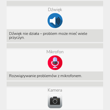
Dźwięk
Dźwięk nie działa – problem może mieć wiele
przyczyn.
Mikrofon
Rozwiązywanie problemów z mikrofonem.
Kamera