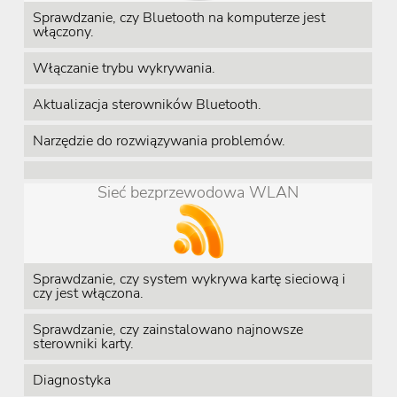
Sprawdzanie, czy Bluetooth na komputerze jest
włączony.
Włączanie trybu wykrywania.
Aktualizacja sterowników Bluetooth.
Narzędzie do rozwiązywania problemów.
Sieć bezprzewodowa WLAN
Sprawdzanie, czy system wykrywa kartę sieciową i
czy jest włączona.
Sprawdzanie, czy zainstalowano najnowsze
sterowniki karty.
Diagnostyka