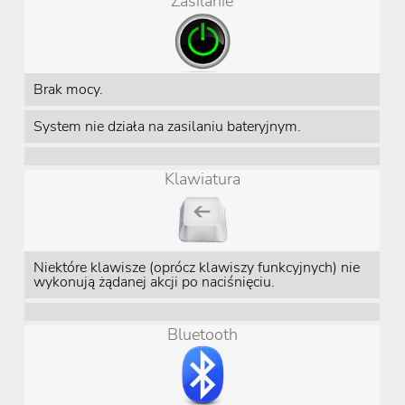
Zasilanie
Brak mocy.
System nie działa na zasilaniu bateryjnym.
Klawiatura
Niektóre klawisze (oprócz klawiszy funkcyjnych) nie
wykonują żądanej akcji po naciśnięciu.
Bluetooth