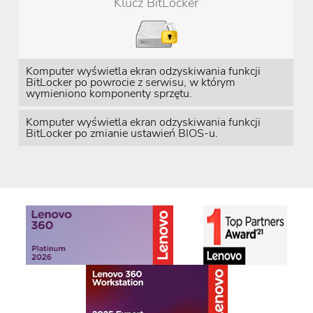
Klucz BitLocker
Komputer wyświetla ekran odzyskiwania funkcji
BitLocker po powrocie z serwisu, w którym
wymieniono komponenty sprzętu.
Komputer wyświetla ekran odzyskiwania funkcji
BitLocker po zmianie ustawień BIOS-u.