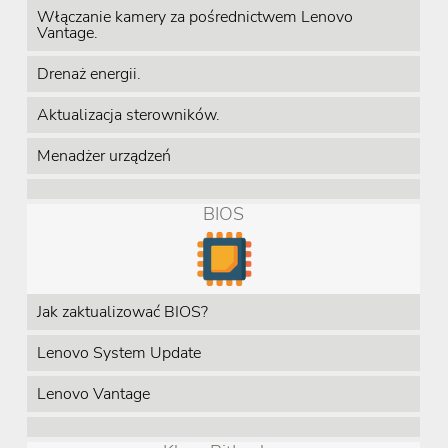
Włączanie kamery za pośrednictwem Lenovo
Vantage.
Drenaż energii.
Aktualizacja sterowników.
Menadżer urządzeń
BIOS
Jak zaktualizować BIOS?
Lenovo System Update
Lenovo Vantage