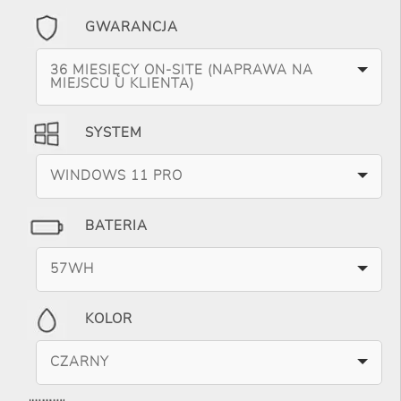
GWARANCJA
36 MIESIĘCY ON-SITE (NAPRAWA NA
MIEJSCU U KLIENTA)
SYSTEM
WINDOWS 11 PRO
BATERIA
57WH
KOLOR
CZARNY