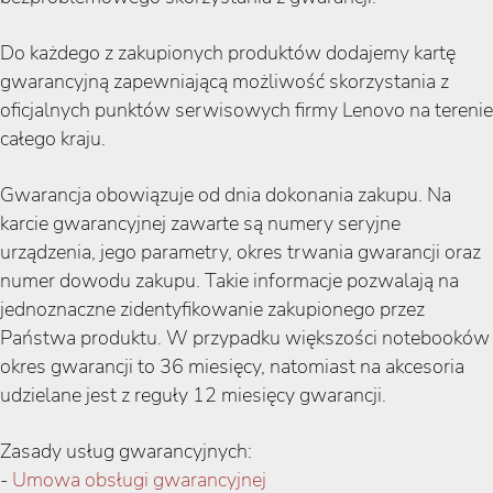
Do każdego z zakupionych produktów dodajemy kartę
gwarancyjną zapewniającą możliwość skorzystania z
oficjalnych punktów serwisowych firmy Lenovo na terenie
całego kraju.
Gwarancja obowiązuje od dnia dokonania zakupu. Na
karcie gwarancyjnej zawarte są numery seryjne
urządzenia, jego parametry, okres trwania gwarancji oraz
numer dowodu zakupu. Takie informacje pozwalają na
jednoznaczne zidentyfikowanie zakupionego przez
Państwa produktu. W przypadku większości notebooków
okres gwarancji to 36 miesięcy, natomiast na akcesoria
udzielane jest z reguły 12 miesięcy gwarancji.
Zasady usług gwarancyjnych:
-
Umowa obsługi gwarancyjnej