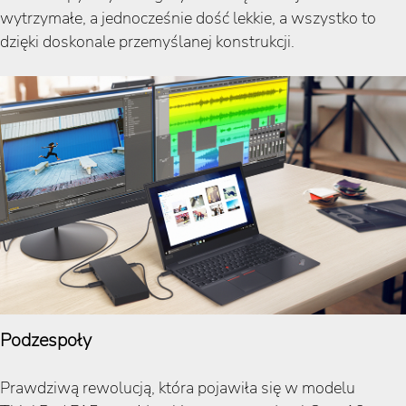
wytrzymałe, a jednocześnie dość lekkie, a wszystko to
dzięki doskonale przemyślanej konstrukcji.
Podzespoły
Prawdziwą rewolucją, która pojawiła się w modelu