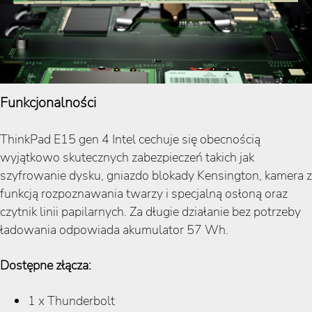
Funkcjonalności
ThinkPad E15 gen 4 Intel cechuje się obecnością
wyjątkowo skutecznych zabezpieczeń takich jak
szyfrowanie dysku, gniazdo blokady Kensington, kamera z
funkcją rozpoznawania twarzy i specjalną osłoną oraz
czytnik linii papilarnych. Za długie działanie bez potrzeby
ładowania odpowiada akumulator 57 Wh.
Dostępne złącza:
1 x Thunderbolt