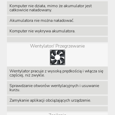
Komputer nie działa, mimo że akumulator jest
całkowicie naładowany.
Akumulatora nie można naładować.
Komputer nie wykrywa akumulatora.
Wentylator/ Przegrzewanie
Wentylator pracuje z wysoką prędkością i włącza się
częściej, niż zwykle.
Sprawdzanie otworów wentylacyjnych i usuwanie
kurzu.
Zamykanie aplikacji obciążających urządzenie.