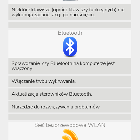
Niektóre klawisze (oprócz klawiszy funkcyjnych) nie
wykonują żądanej akcji po naciśnięciu.
Bluetooth
Sprawdzanie, czy Bluetooth na komputerze jest
włączony.
Włączanie trybu wykrywania.
Aktualizacja sterowników Bluetooth.
Narzędzie do rozwiązywania problemów.
Sieć bezprzewodowa WLAN