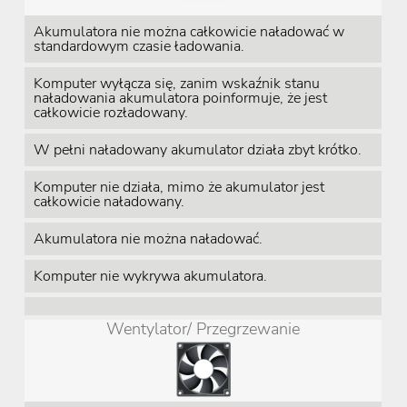
Akumulatora nie można całkowicie naładować w
standardowym czasie ładowania.
Komputer wyłącza się, zanim wskaźnik stanu
naładowania akumulatora poinformuje, że jest
całkowicie rozładowany.
W pełni naładowany akumulator działa zbyt krótko.
Komputer nie działa, mimo że akumulator jest
całkowicie naładowany.
Akumulatora nie można naładować.
Komputer nie wykrywa akumulatora.
Wentylator/ Przegrzewanie