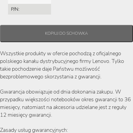
P/N:
Wszystkie produkty w ofercie pochodzą z oficjalnego
polskiego kanału dystrybucyjnego firmy Lenovo. Tylko
takie pochodzenie daje Państwu możliwość
bezproblemowego skorzystania z gwarancji.
Gwarancja obowiązuje od dnia dokonania zakupu. W
przypadku większości notebooków okres gwarancji to 36
miesięcy, natomiast na akcesoria udzielane jest z reguły
12 miesięcy gwarancji.
Zasady usług gwarancyjnych: