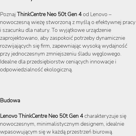
Poznaj
ThinkCentre Neo 50t Gen 4
od Lenovo –
nowoczesną wieżę stworzoną z myślą o efektywnej pracy
i szacunku dla natury. To wyjątkowe urządzenie
zaprojektowano, aby zaspokoić potrzeby dynamicznie
rozwijających się firm, zapewniając wysoką wydajność
przy jednoczesnym zmniejszeniu śladu węglowego.
Idealne dla przedsiębiorstw ceniących innowacje i
odpowiedzialność ekologiczną.
Budowa
Lenovo ThinkCentre Neo 50t Gen 4
charakteryzuje się
nowoczesnym, minimalistycznym designem, idealnie
wpasowującym się w każdą przestrzeń biurową.