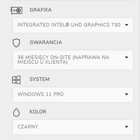
GRAFIKA
INTEGRATED INTEL® UHD GRAPHICS 730
GWARANCJA
36 MIESIĘCY ON-SITE (NAPRAWA NA
MIEJSCU U KLIENTA)
SYSTEM
WINDOWS 11 PRO
KOLOR
CZARNY