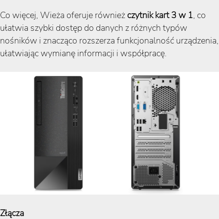
Co więcej, Wieża oferuje również
czytnik kart 3 w 1
, co
ułatwia szybki dostęp do danych z różnych typów
nośników i znacząco rozszerza funkcjonalność urządzenia,
ułatwiając wymianę informacji i współpracę.
Złącza