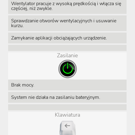
Wentylator pracuje z wysoką prędkością i włącza się
częściej, niż zwykle.
Sprawdzanie otworów wentylacyjnych i usuwanie
kurzu.
Zamykanie aplikacji obciążających urządzenie.
Zasilanie
Brak mocy.
System nie działa na zasilaniu bateryjnym.
Klawiatura