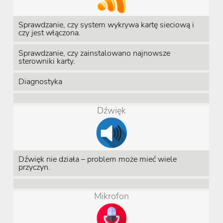
Sprawdzanie, czy system wykrywa kartę sieciową i
czy jest włączona.
Sprawdzanie, czy zainstalowano najnowsze
sterowniki karty.
Diagnostyka
Dźwięk
Dźwięk nie działa – problem może mieć wiele
przyczyn.
Mikrofon