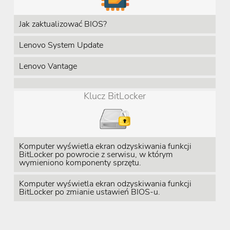
Jak zaktualizować BIOS?
Lenovo System Update
Lenovo Vantage
Klucz BitLocker
Komputer wyświetla ekran odzyskiwania funkcji
BitLocker po powrocie z serwisu, w którym
wymieniono komponenty sprzętu.
Komputer wyświetla ekran odzyskiwania funkcji
BitLocker po zmianie ustawień BIOS-u.