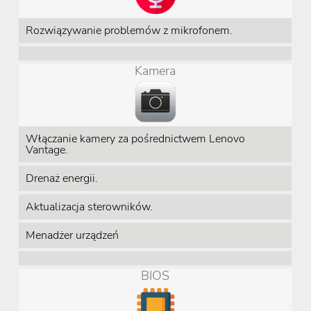
Rozwiązywanie problemów z mikrofonem.
Kamera
Włączanie kamery za pośrednictwem Lenovo
Vantage.
Drenaż energii.
Aktualizacja sterowników.
Menadżer urządzeń
BIOS