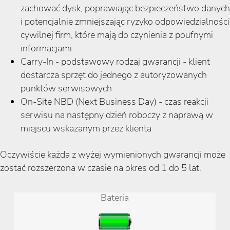
zachować dysk, poprawiając bezpieczeństwo danych
i potencjalnie zmniejszając ryzyko odpowiedzialności
cywilnej firm, które mają do czynienia z poufnymi
informacjami
Carry-In - podstawowy rodzaj gwarancji - klient
dostarcza sprzęt do jednego z autoryzowanych
punktów serwisowych
On-Site NBD (Next Business Day) - czas reakcji
serwisu na następny dzień roboczy z naprawą w
miejscu wskazanym przez klienta
Oczywiście każda z wyżej wymienionych gwarancji może
zostać rozszerzona w czasie na okres od 1 do 5 lat.
Bateria