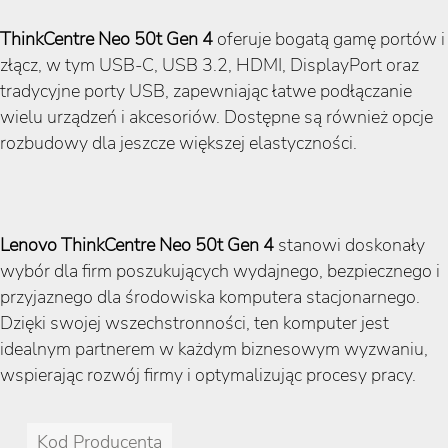
ThinkCentre Neo 50t Gen 4
oferuje bogatą gamę portów i
złącz, w tym USB-C, USB 3.2, HDMI, DisplayPort oraz
tradycyjne porty USB, zapewniając łatwe podłączanie
wielu urządzeń i akcesoriów. Dostępne są również opcje
rozbudowy dla jeszcze większej elastyczności.
Lenovo ThinkCentre Neo 50t Gen 4
stanowi doskonały
wybór dla firm poszukujących wydajnego, bezpiecznego i
przyjaznego dla środowiska komputera stacjonarnego.
Dzięki swojej wszechstronności, ten komputer jest
idealnym partnerem w każdym biznesowym wyzwaniu,
wspierając rozwój firmy i optymalizując procesy pracy.
Kod Producenta