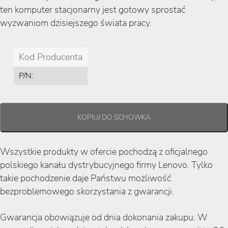
ten komputer stacjonarny jest gotowy sprostać
wyzwaniom dzisiejszego świata pracy.
Kod Producenta
P/N:
Wszystkie produkty w ofercie pochodzą z oficjalnego
polskiego kanału dystrybucyjnego firmy Lenovo. Tylko
takie pochodzenie daje Państwu możliwość
bezproblemowego skorzystania z gwarancji.
Gwarancja obowiązuje od dnia dokonania zakupu. W