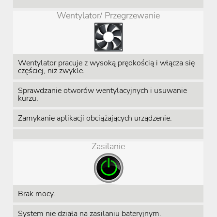
Wentylator/ Przegrzewanie
Wentylator pracuje z wysoką prędkością i włącza się
częściej, niż zwykle.
Sprawdzanie otworów wentylacyjnych i usuwanie
kurzu.
Zamykanie aplikacji obciążających urządzenie.
Zasilanie
Brak mocy.
System nie działa na zasilaniu bateryjnym.