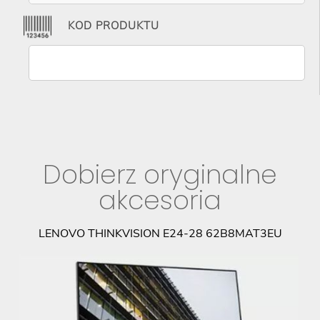
KOD PRODUKTU
Dobierz oryginalne
akcesoria
LENOVO THINKVISION E24-28 62B8MAT3EU