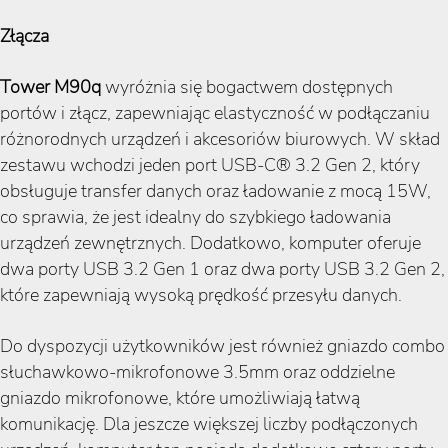
Złącza
Tower
M90q
wyróżnia się bogactwem dostępnych
portów i złącz, zapewniając elastyczność w podłączaniu
różnorodnych urządzeń i akcesoriów biurowych. W skład
zestawu wchodzi jeden port USB-C® 3.2 Gen 2, który
obsługuje transfer danych oraz ładowanie z mocą 15W,
co sprawia, że jest idealny do szybkiego ładowania
urządzeń zewnętrznych. Dodatkowo, komputer oferuje
dwa porty USB 3.2 Gen 1 oraz dwa porty USB 3.2 Gen 2,
które zapewniają wysoką prędkość przesyłu danych.
Do dyspozycji użytkowników jest również gniazdo combo
słuchawkowo-mikrofonowe 3.5mm oraz oddzielne
gniazdo mikrofonowe, które umożliwiają łatwą
komunikację. Dla jeszcze większej liczby podłączonych