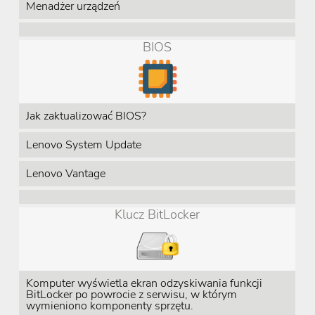
Menadżer urządzeń
BIOS
Jak zaktualizować BIOS?
Lenovo System Update
Lenovo Vantage
Klucz BitLocker
Komputer wyświetla ekran odzyskiwania funkcji
BitLocker po powrocie z serwisu, w którym
wymieniono komponenty sprzętu.