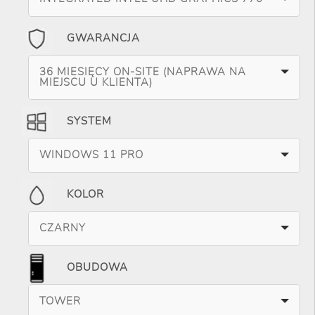
GWARANCJA
36 MIESIĘCY ON-SITE (NAPRAWA NA
MIEJSCU U KLIENTA)
SYSTEM
WINDOWS 11 PRO
KOLOR
CZARNY
OBUDOWA
TOWER