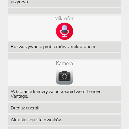
przyczyn.
Mikrofon
Rozwiązywanie problemów z mikrofonem.
Kamera
Włączanie kamery za pośrednictwem Lenovo
Vantage.
Drenaż energii.
Aktualizacja sterowników.