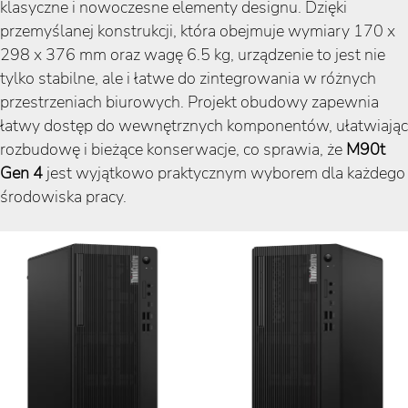
klasyczne i nowoczesne elementy designu. Dzięki
przemyślanej konstrukcji, która obejmuje wymiary 170 x
298 x 376 mm oraz wagę 6.5 kg, urządzenie to jest nie
tylko stabilne, ale i łatwe do zintegrowania w różnych
przestrzeniach biurowych. Projekt obudowy zapewnia
łatwy dostęp do wewnętrznych komponentów, ułatwiając
rozbudowę i bieżące konserwacje, co sprawia, że
M90t
Gen 4
jest wyjątkowo praktycznym wyborem dla każdego
środowiska pracy.