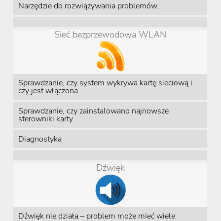
Narzędzie do rozwiązywania problemów.
Sieć bezprzewodowa WLAN
Sprawdzanie, czy system wykrywa kartę sieciową i
czy jest włączona.
Sprawdzanie, czy zainstalowano najnowsze
sterowniki karty.
Diagnostyka
Dźwięk
Dźwięk nie działa – problem może mieć wiele