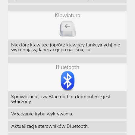
Klawiatura
Niektóre klawisze (oprócz klawiszy funkcyjnych) nie
wykonują żądanej akcji po naciśnięciu.
Bluetooth
Sprawdzanie, czy Bluetooth na komputerze jest
włączony.
Włączanie trybu wykrywania.
Aktualizacja sterowników Bluetooth.