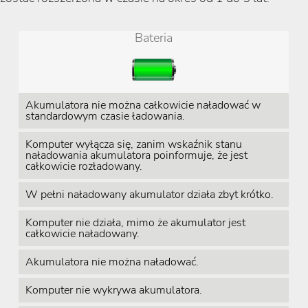
Bateria
Akumulatora nie można całkowicie naładować w
standardowym czasie ładowania.
Komputer wyłącza się, zanim wskaźnik stanu
naładowania akumulatora poinformuje, że jest
całkowicie rozładowany.
W pełni naładowany akumulator działa zbyt krótko.
Komputer nie działa, mimo że akumulator jest
całkowicie naładowany.
Akumulatora nie można naładować.
Komputer nie wykrywa akumulatora.