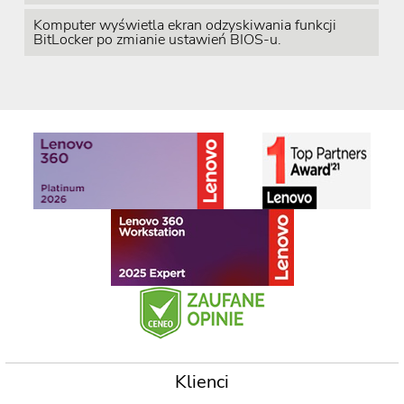
Komputer wyświetla ekran odzyskiwania funkcji
BitLocker po zmianie ustawień BIOS-u.
Klienci