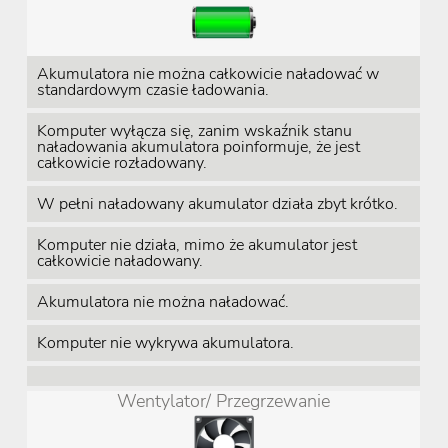
Akumulatora nie można całkowicie naładować w
standardowym czasie ładowania.
Komputer wyłącza się, zanim wskaźnik stanu
naładowania akumulatora poinformuje, że jest
całkowicie rozładowany.
W pełni naładowany akumulator działa zbyt krótko.
Komputer nie działa, mimo że akumulator jest
całkowicie naładowany.
Akumulatora nie można naładować.
Komputer nie wykrywa akumulatora.
Wentylator/ Przegrzewanie