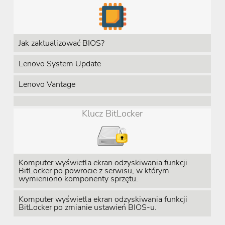
Jak zaktualizować BIOS?
Lenovo System Update
Lenovo Vantage
Klucz BitLocker
Komputer wyświetla ekran odzyskiwania funkcji
BitLocker po powrocie z serwisu, w którym
wymieniono komponenty sprzętu.
Komputer wyświetla ekran odzyskiwania funkcji
BitLocker po zmianie ustawień BIOS-u.