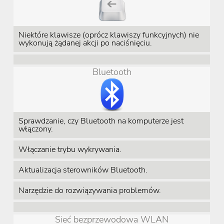
Niektóre klawisze (oprócz klawiszy funkcyjnych) nie
wykonują żądanej akcji po naciśnięciu.
Bluetooth
Sprawdzanie, czy Bluetooth na komputerze jest
włączony.
Włączanie trybu wykrywania.
Aktualizacja sterowników Bluetooth.
Narzędzie do rozwiązywania problemów.
Sieć bezprzewodowa WLAN