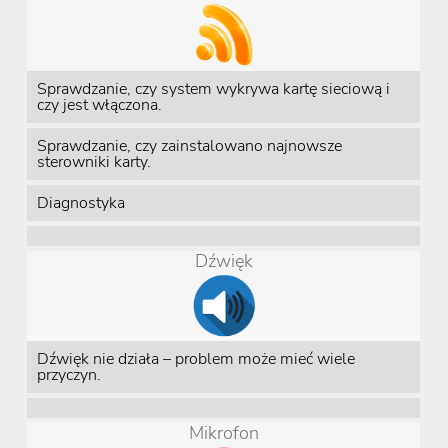
Sprawdzanie, czy system wykrywa kartę sieciową i
czy jest włączona.
Sprawdzanie, czy zainstalowano najnowsze
sterowniki karty.
Diagnostyka
Dźwięk
Dźwięk nie działa – problem może mieć wiele
przyczyn.
Mikrofon