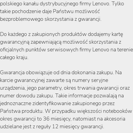
polskiego kanału dystrybucyjnego firmy Lenovo. Tylko
takie pochodzenie daje Państwu możliwość
bezproblemowego skorzystania z gwarancji.
Do każdego z zakupionych produktów dodajemy kartę
gwarancyjną zapewniającą możliwość skorzystania z
oficjalnych punktów serwisowych firmy Lenovo na terenie
całego kraju.
Gwarancja obowiązuje od dnia dokonania zakupu. Na
karcie gwarancyjnej zawarte są numery seryjne
urządzenia, jego parametry, okres trwania gwarancji oraz
numer dowodu zakupu. Takie informacje pozwalają na
jednoznaczne zidentyfikowanie zakupionego przez
Państwa produktu. W przypadku większości notebooków
okres gwarancji to 36 miesięcy, natomiast na akcesoria
udzielane jest z reguły 12 miesięcy gwarancji.