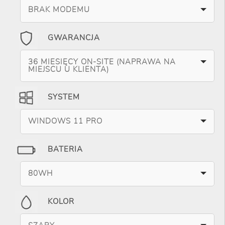
BRAK MODEMU
GWARANCJA
36 MIESIĘCY ON-SITE (NAPRAWA NA
MIEJSCU U KLIENTA)
SYSTEM
WINDOWS 11 PRO
BATERIA
80WH
KOLOR