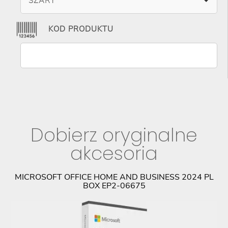
SZARY
KOD PRODUKTU
Dobierz oryginalne
akcesoria
PL
MICROSOFT OFFICE HOME AND BUSINESS 2024 PL
BOX EP2-06675