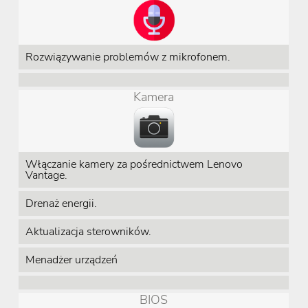
Rozwiązywanie problemów z mikrofonem.
Kamera
Włączanie kamery za pośrednictwem Lenovo
Vantage.
Drenaż energii.
Aktualizacja sterowników.
Menadżer urządzeń
BIOS