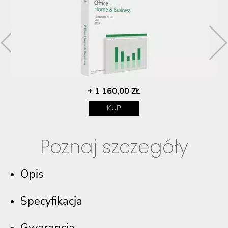
+ 1 160,00 ZŁ
KUP
Poznaj szczegóły
Opis
Specyfikacja