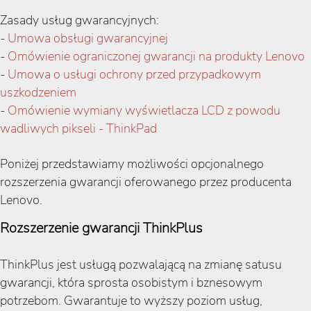
Zasady usług gwarancyjnych:
-
Umowa obsługi gwarancyjnej
-
Omówienie ograniczonej gwarancji na produkty Lenovo
-
Umowa o usługi ochrony przed przypadkowym
uszkodzeniem
-
Omówienie wymiany wyświetlacza LCD z powodu
wadliwych pikseli - ThinkPad
Poniżej przedstawiamy możliwości opcjonalnego
rozszerzenia gwarancji oferowanego przez producenta
Lenovo.
Rozszerzenie gwarancji ThinkPlus
ThinkPlus jest usługą pozwalającą na zmianę satusu
gwarancji, która sprosta osobistym i bznesowym
potrzebom. Gwarantuje to wyższy poziom usług,