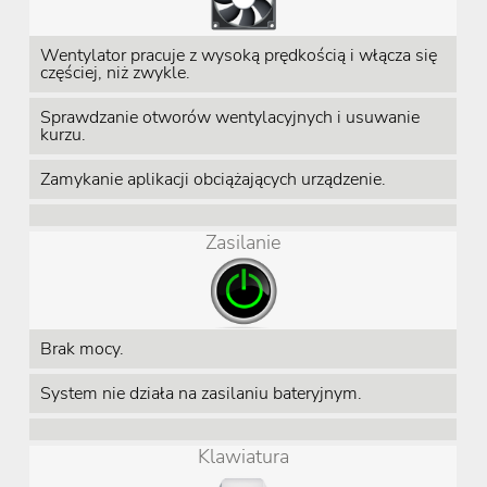
Wentylator pracuje z wysoką prędkością i włącza się
częściej, niż zwykle.
Sprawdzanie otworów wentylacyjnych i usuwanie
kurzu.
Zamykanie aplikacji obciążających urządzenie.
Zasilanie
Brak mocy.
System nie działa na zasilaniu bateryjnym.
Klawiatura