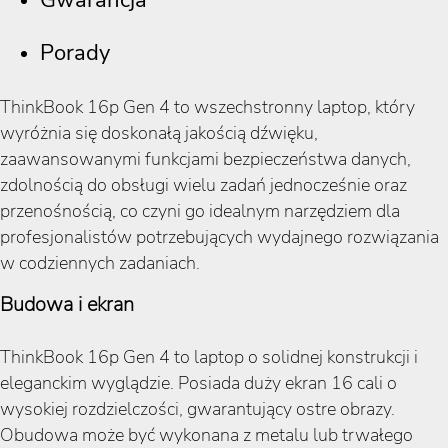
Gwarancja
Porady
ThinkBook 16p Gen 4 to wszechstronny laptop, który
wyróżnia się doskonałą jakością dźwięku,
zaawansowanymi funkcjami bezpieczeństwa danych,
zdolnością do obsługi wielu zadań jednocześnie oraz
przenośnością, co czyni go idealnym narzędziem dla
profesjonalistów potrzebujących wydajnego rozwiązania
w codziennych zadaniach.
Budowa i ekran
ThinkBook 16p Gen 4 to laptop o solidnej konstrukcji i
eleganckim wyglądzie. Posiada duży ekran 16 cali o
wysokiej rozdzielczości, gwarantujący ostre obrazy.
Obudowa może być wykonana z metalu lub trwałego