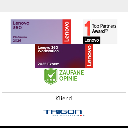
Klienci