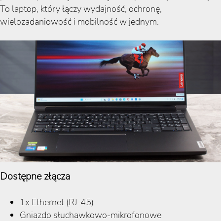
To laptop, który łączy wydajność, ochronę,
wielozadaniowość i mobilność w jednym.
Dostępne złącza
1x Ethernet (RJ-45)
Gniazdo słuchawkowo-mikrofonowe