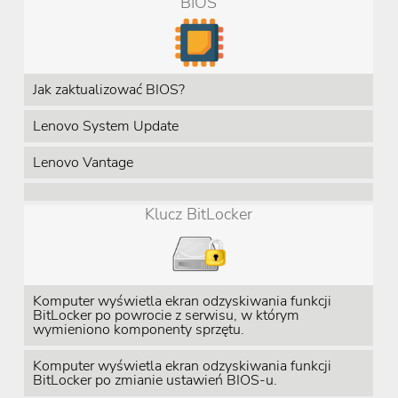
BIOS
Jak zaktualizować BIOS?
Lenovo System Update
Lenovo Vantage
Klucz BitLocker
Komputer wyświetla ekran odzyskiwania funkcji
BitLocker po powrocie z serwisu, w którym
wymieniono komponenty sprzętu.
Komputer wyświetla ekran odzyskiwania funkcji
BitLocker po zmianie ustawień BIOS-u.