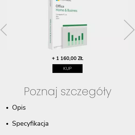
+ 1 160,00 ZŁ
KUP
Poznaj szczegóły
Opis
Specyfikacja