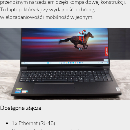
przenośnym narzędziem dzięki kompaktowej konstrukcji.
To laptop, który łączy wydajność, ochronę,
wielozadaniowość i mobilność w jednym.
Dostępne złącza
1x Ethernet (RJ-45)