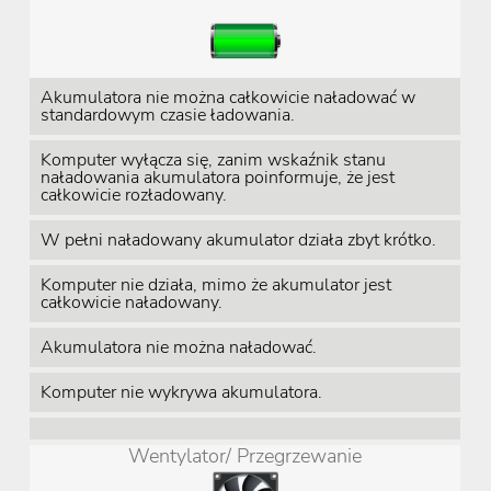
Akumulatora nie można całkowicie naładować w
standardowym czasie ładowania.
Komputer wyłącza się, zanim wskaźnik stanu
naładowania akumulatora poinformuje, że jest
całkowicie rozładowany.
W pełni naładowany akumulator działa zbyt krótko.
Komputer nie działa, mimo że akumulator jest
całkowicie naładowany.
Akumulatora nie można naładować.
Komputer nie wykrywa akumulatora.
Wentylator/ Przegrzewanie