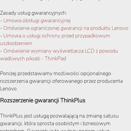
Zasady usług gwarancyjnych:
-
Umowa obsługi gwarancyjnej
-
Omówienie ograniczonej gwarancji na produkty Lenovo
-
Umowa o usługi ochrony przed przypadkowym
uszkodzeniem
-
Omówienie wymiany wyświetlacza LCD z powodu
wadliwych pikseli - ThinkPad
Poniżej przedstawiamy możliwości opcjonalnego
rozszerzenia gwarancji oferowanego przez producenta
Lenovo.
Rozszerzenie gwarancji ThinkPlus
ThinkPlus jest usługą pozwalającą na zmianę satusu
gwarancji, która sprosta osobistym i bznesowym