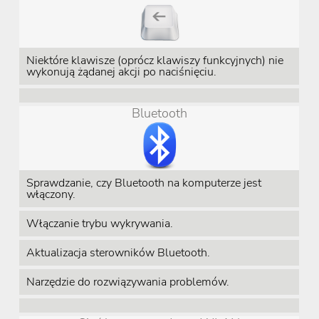
Niektóre klawisze (oprócz klawiszy funkcyjnych) nie
wykonują żądanej akcji po naciśnięciu.
Bluetooth
Sprawdzanie, czy Bluetooth na komputerze jest
włączony.
Włączanie trybu wykrywania.
Aktualizacja sterowników Bluetooth.
Narzędzie do rozwiązywania problemów.