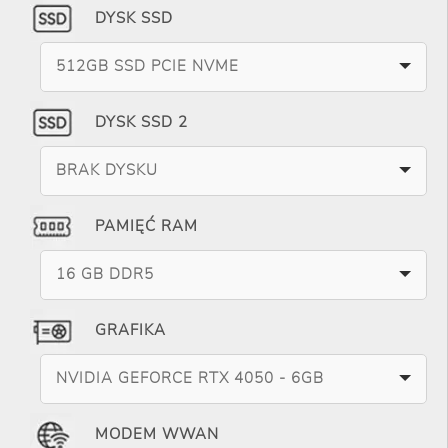
DYSK SSD
512GB SSD PCIE NVME
DYSK SSD 2
BRAK DYSKU
PAMIĘĆ RAM
16 GB DDR5
GRAFIKA
NVIDIA GEFORCE RTX 4050 - 6GB
MODEM WWAN