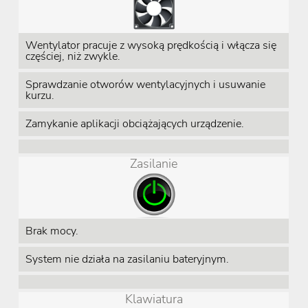
Wentylator pracuje z wysoką prędkością i włącza się
częściej, niż zwykle.
Sprawdzanie otworów wentylacyjnych i usuwanie
kurzu.
Zamykanie aplikacji obciążających urządzenie.
Zasilanie
Brak mocy.
System nie działa na zasilaniu bateryjnym.
Klawiatura