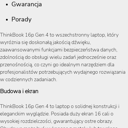
Gwarancja
Porady
ThinkBook 16p Gen 4 to wszechstronny laptop, który
wyróżnia się doskonałą jakością dźwięku,
zaawansowanymi funkcjami bezpieczeństwa danych,
zdolnością do obsługi wielu zadań jednocześnie oraz
przenośnością, co czyni go idealnym narzędziem dla
profesjonalistów potrzebujących wydajnego rozwiązania
w codziennych zadaniach.
Budowa i ekran
ThinkBook 16p Gen 4 to laptop o solidnej konstrukcji i
eleganckim wyglądzie. Posiada duży ekran 16 cali o
wysokiej rozdzielczości, gwarantujący ostre obrazy.