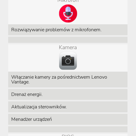
Mikrofon
Rozwiązywanie problemów z mikrofonem.
Kamera
Włączanie kamery za pośrednictwem Lenovo
Vantage.
Drenaż energii.
Aktualizacja sterowników.
Menadżer urządzeń