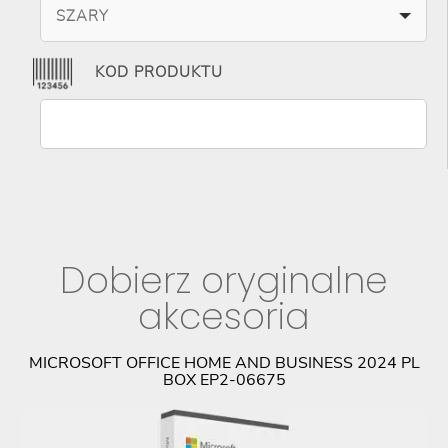
SZARY
KOD PRODUKTU
Dobierz oryginalne
akcesoria
PL
MICROSOFT OFFICE HOME AND BUSINESS 2024 PL
BOX EP2-06675