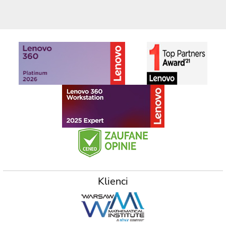
Klienci