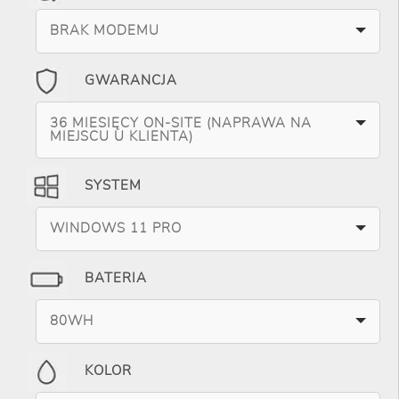
BRAK MODEMU
GWARANCJA
36 MIESIĘCY ON-SITE (NAPRAWA NA
MIEJSCU U KLIENTA)
SYSTEM
WINDOWS 11 PRO
BATERIA
80WH
KOLOR