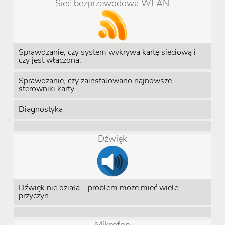
Sieć bezprzewodowa WLAN
Sprawdzanie, czy system wykrywa kartę sieciową i
czy jest włączona.
Sprawdzanie, czy zainstalowano najnowsze
sterowniki karty.
Diagnostyka
Dźwięk
Dźwięk nie działa – problem może mieć wiele
przyczyn.