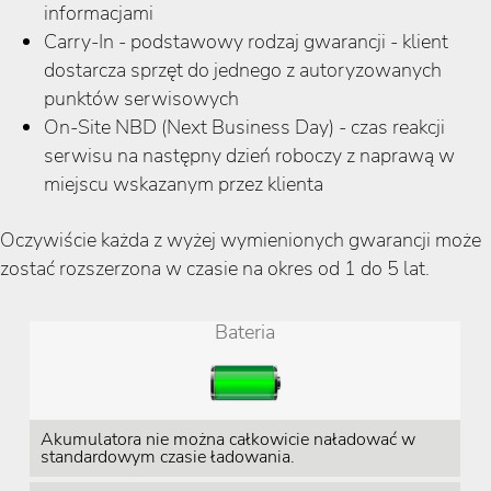
informacjami
Carry-In - podstawowy rodzaj gwarancji - klient
dostarcza sprzęt do jednego z autoryzowanych
punktów serwisowych
On-Site NBD (Next Business Day) - czas reakcji
serwisu na następny dzień roboczy z naprawą w
miejscu wskazanym przez klienta
Oczywiście każda z wyżej wymienionych gwarancji może
zostać rozszerzona w czasie na okres od 1 do 5 lat.
Bateria
Akumulatora nie można całkowicie naładować w
standardowym czasie ładowania.