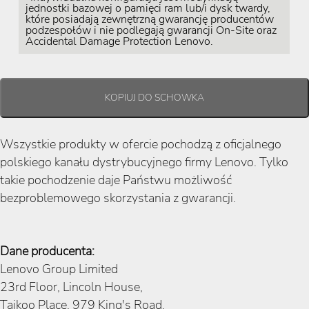
jednostki bazowej o pamięci ram lub/i dysk twardy,
które posiadają zewnętrzną gwarancję producentów
podzespołów i nie podlegają gwarancji On-Site oraz
Accidental Damage Protection Lenovo.
Wszystkie produkty w ofercie pochodzą z oficjalnego
polskiego kanału dystrybucyjnego firmy Lenovo. Tylko
takie pochodzenie daje Państwu możliwość
bezproblemowego skorzystania z gwarancji.
Dane producenta:
Lenovo Group Limited
23rd Floor, Lincoln House,
Taikoo Place, 979 King's Road,