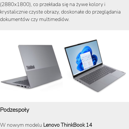
(2880x1800), co przekłada się na żywe kolory i
krystalicznie czyste obrazy, doskonałe do przeglądania
dokumentów czy multimediów.
Podzespoły
W nowym modelu
Lenovo ThinkBook 14