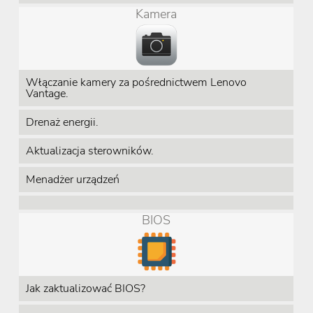
Kamera
Włączanie kamery za pośrednictwem Lenovo
Vantage.
Drenaż energii.
Aktualizacja sterowników.
Menadżer urządzeń
BIOS
Jak zaktualizować BIOS?