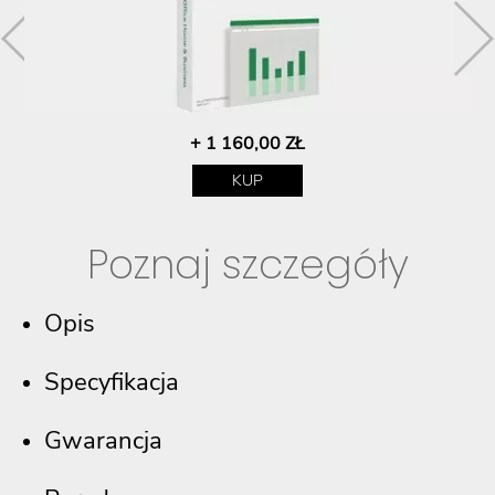
+ 1 160,00 ZŁ
KUP
Poznaj szczegóły
Opis
Specyfikacja
Gwarancja