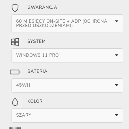
GWARANCJA
60 MIESIĘCY ON-SITE + ADP (OCHRONA
PRZED USZKODZENIAMI)
SYSTEM
WINDOWS 11 PRO
BATERIA
45WH
KOLOR
SZARY