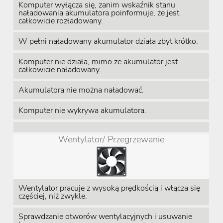
Komputer wyłącza się, zanim wskaźnik stanu
naładowania akumulatora poinformuje, że jest
całkowicie rozładowany.
W pełni naładowany akumulator działa zbyt krótko.
Komputer nie działa, mimo że akumulator jest
całkowicie naładowany.
Akumulatora nie można naładować.
Komputer nie wykrywa akumulatora.
Wentylator/ Przegrzewanie
Wentylator pracuje z wysoką prędkością i włącza się
częściej, niż zwykle.
Sprawdzanie otworów wentylacyjnych i usuwanie