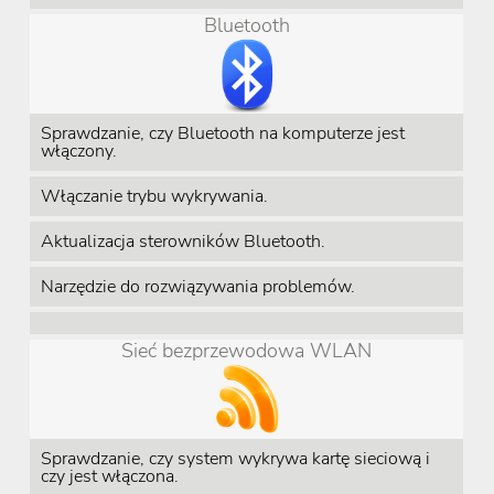
Bluetooth
Sprawdzanie, czy Bluetooth na komputerze jest
włączony.
Włączanie trybu wykrywania.
Aktualizacja sterowników Bluetooth.
Narzędzie do rozwiązywania problemów.
Sieć bezprzewodowa WLAN
Sprawdzanie, czy system wykrywa kartę sieciową i
czy jest włączona.