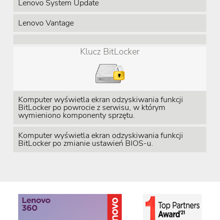
Lenovo System Update
Lenovo Vantage
Klucz BitLocker
Komputer wyświetla ekran odzyskiwania funkcji
BitLocker po powrocie z serwisu, w którym
wymieniono komponenty sprzętu.
Komputer wyświetla ekran odzyskiwania funkcji
BitLocker po zmianie ustawień BIOS-u.