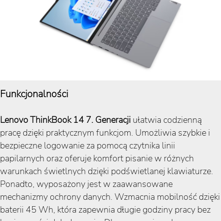
Funkcjonalności
Lenovo ThinkBook 14 7. Generacji
ułatwia codzienną
pracę dzięki praktycznym funkcjom. Umożliwia szybkie i
bezpieczne logowanie za pomocą czytnika linii
papilarnych oraz oferuje komfort pisanie w różnych
warunkach świetlnych dzięki podświetlanej klawiaturze.
Ponadto, wyposażony jest w zaawansowane
mechanizmy ochrony danych. Wzmacnia mobilność dzięki
baterii 45 Wh, która zapewnia długie godziny pracy bez