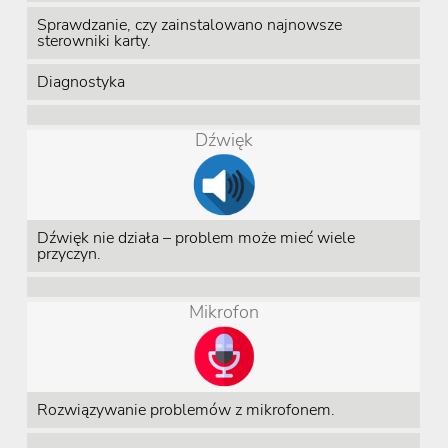
Sprawdzanie, czy zainstalowano najnowsze
sterowniki karty.
Diagnostyka
Dźwięk
Dźwięk nie działa – problem może mieć wiele
przyczyn.
Mikrofon
Rozwiązywanie problemów z mikrofonem.