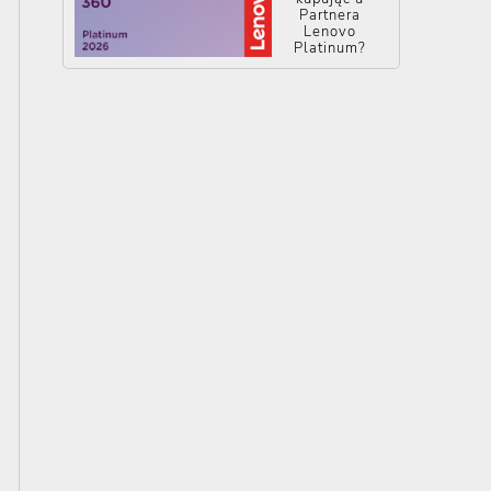
Partnera
Lenovo
Platinum?