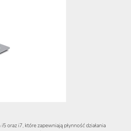
i5 oraz i7, które zapewniają płynność działania