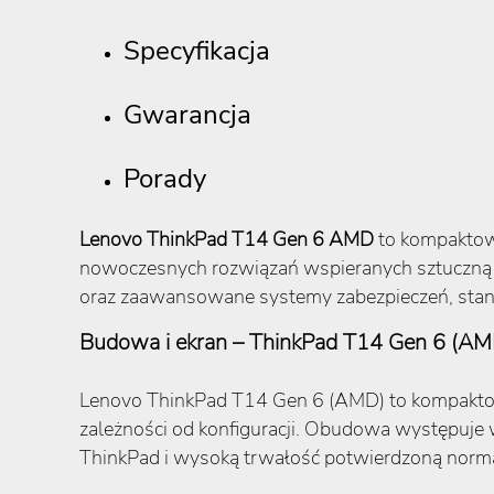
Specyfikacja
Gwarancja
Porady
Lenovo ThinkPad T14 Gen 6 AMD
to kompaktowa
nowoczesnych rozwiązań wspieranych sztuczną 
oraz zaawansowane systemy zabezpieczeń, stanow
Budowa i ekran – ThinkPad T14 Gen 6 (AM
Lenovo ThinkPad T14 Gen 6 (AMD) to kompakt
zależności od konfiguracji. Obudowa występuje
ThinkPad i wysoką trwałość potwierdzoną nor