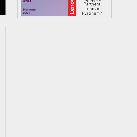
Partnera
Lenovo
Platinum?