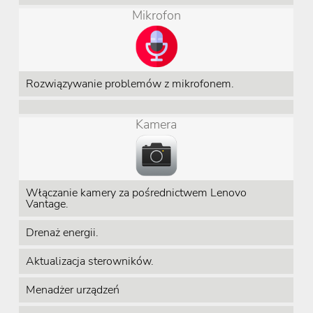
Mikrofon
Rozwiązywanie problemów z mikrofonem.
Kamera
Włączanie kamery za pośrednictwem Lenovo
Vantage.
Drenaż energii.
Aktualizacja sterowników.
Menadżer urządzeń