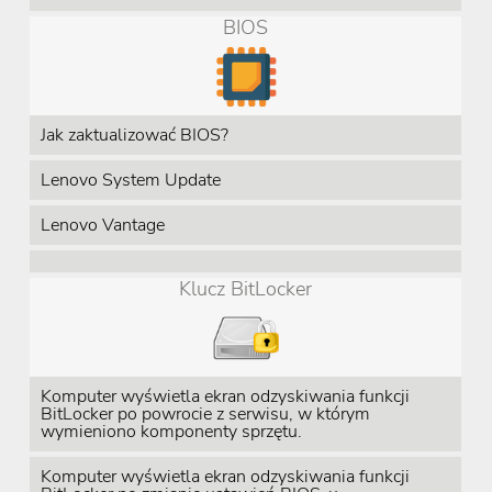
BIOS
Jak zaktualizować BIOS?
Lenovo System Update
Lenovo Vantage
Klucz BitLocker
Komputer wyświetla ekran odzyskiwania funkcji
BitLocker po powrocie z serwisu, w którym
wymieniono komponenty sprzętu.
Komputer wyświetla ekran odzyskiwania funkcji