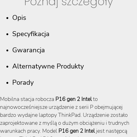
Poznaj szczegóły
Opis
Specyfikacja
Gwarancja
Alternatywne Produkty
Porady
Mobilna stacja robocza
P16 gen 2 Intel
to
najnowocześniejsze urządzenie z serii P obejmującej
bardzo wydajne laptopy ThinkPad. Urządzenie zostało
zaprojektowane z myślą o dużym obciążeniu i trudnych
warunkach pracy. Model
P16 gen 2 Intel
jest następcą