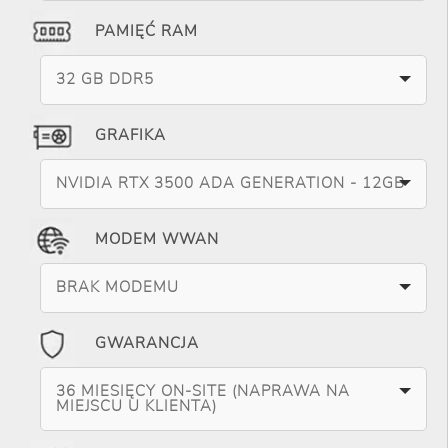
PAMIĘĆ RAM
32 GB DDR5
GRAFIKA
NVIDIA RTX 3500 ADA GENERATION - 12GB
MODEM WWAN
BRAK MODEMU
GWARANCJA
36 MIESIĘCY ON-SITE (NAPRAWA NA
MIEJSCU U KLIENTA)