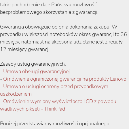
takie pochodzenie daje Państwu możliwość
bezproblemowego skorzystania z gwarancji.
Gwarancja obowiązuje od dnia dokonania zakupu. W
przypadku większości notebooków okres gwarancji to 36
miesięcy, natomiast na akcesoria udzielane jest z reguły
12 miesięcy gwarancji.
Zasady usług gwarancyjnych:
-
Umowa obsługi gwarancyjnej
-
Omówienie ograniczonej gwarancji na produkty Lenovo
-
Umowa o usługi ochrony przed przypadkowym
uszkodzeniem
-
Omówienie wymiany wyświetlacza LCD z powodu
wadliwych pikseli - ThinkPad
Poniżej przedstawiamy możliwości opcjonalnego