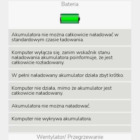
Bateria
Akumulatora nie można całkowicie naładować w
standardowym czasie ładowania.
Komputer wyłącza się, zanim wskaźnik stanu
naładowania akumulatora poinformuje, że jest
całkowicie rozładowany.
W pełni naładowany akumulator działa zbyt krótko.
Komputer nie działa, mimo że akumulator jest
całkowicie naładowany.
Akumulatora nie można naładować.
Komputer nie wykrywa akumulatora.
Wentylator/ Przegrzewanie