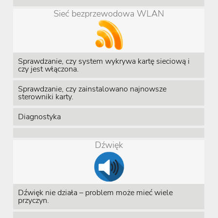
Sieć bezprzewodowa WLAN
Sprawdzanie, czy system wykrywa kartę sieciową i
czy jest włączona.
Sprawdzanie, czy zainstalowano najnowsze
sterowniki karty.
Diagnostyka
Dźwięk
Dźwięk nie działa – problem może mieć wiele
przyczyn.