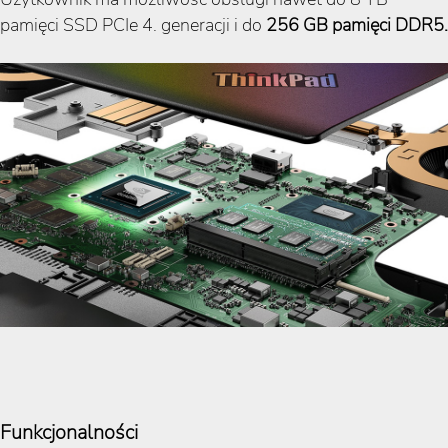
pamięci SSD PCIe 4. generacji i do
256 GB pamięci DDR5.
Funkcjonalności