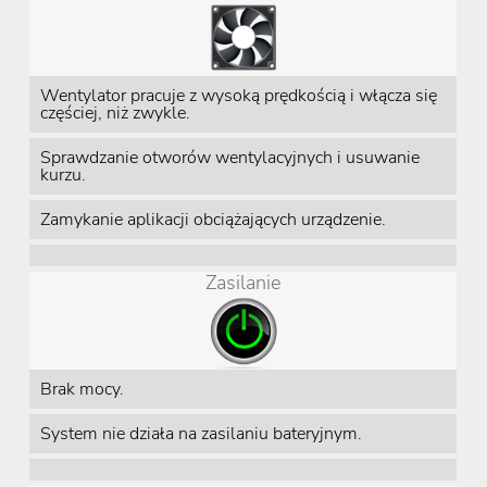
Wentylator pracuje z wysoką prędkością i włącza się
częściej, niż zwykle.
Sprawdzanie otworów wentylacyjnych i usuwanie
kurzu.
Zamykanie aplikacji obciążających urządzenie.
Zasilanie
Brak mocy.
System nie działa na zasilaniu bateryjnym.