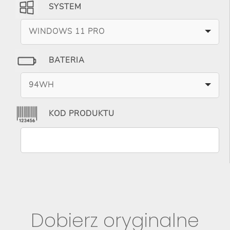
SYSTEM
WINDOWS 11 PRO
BATERIA
94WH
KOD PRODUKTU
Dobierz oryginalne