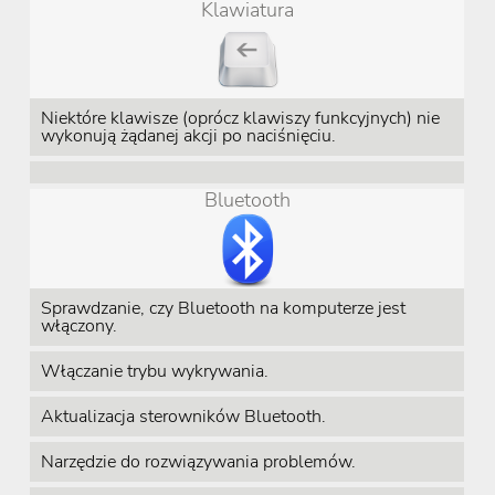
Klawiatura
Niektóre klawisze (oprócz klawiszy funkcyjnych) nie
wykonują żądanej akcji po naciśnięciu.
Bluetooth
Sprawdzanie, czy Bluetooth na komputerze jest
włączony.
Włączanie trybu wykrywania.
Aktualizacja sterowników Bluetooth.
Narzędzie do rozwiązywania problemów.