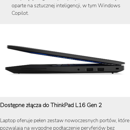
oparte na sztucznej inteligencji, w tym Windows
Copilot.
Dostępne złącza do ThinkPad L16 Gen 2
Laptop oferuje pełen zestaw nowoczesnych portów, które
pozwalają na wygodne podłączenie peryferiów bez