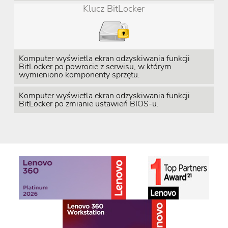
Klucz BitLocker
Komputer wyświetla ekran odzyskiwania funkcji
BitLocker po powrocie z serwisu, w którym
wymieniono komponenty sprzętu.
Komputer wyświetla ekran odzyskiwania funkcji
BitLocker po zmianie ustawień BIOS-u.