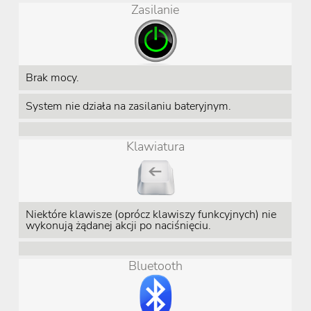
Zasilanie
Brak mocy.
System nie działa na zasilaniu bateryjnym.
Klawiatura
Niektóre klawisze (oprócz klawiszy funkcyjnych) nie
wykonują żądanej akcji po naciśnięciu.
Bluetooth