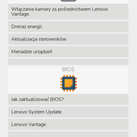
Włączanie kamery za pośrednictwem Lenovo
Vantage.
Drenaż energii.
Aktualizacja sterowników.
Menadżer urządzeń
BIOS
Jak zaktualizować BIOS?
Lenovo System Update
Lenovo Vantage