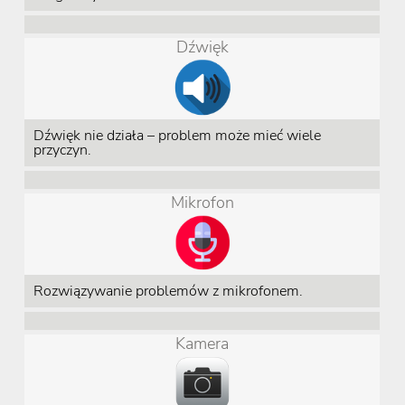
Dźwięk
Dźwięk nie działa – problem może mieć wiele
przyczyn.
Mikrofon
Rozwiązywanie problemów z mikrofonem.
Kamera