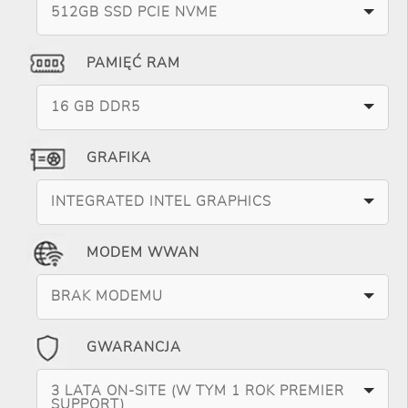
512GB SSD PCIE NVME
PAMIĘĆ RAM
16 GB DDR5
GRAFIKA
INTEGRATED INTEL GRAPHICS
MODEM WWAN
BRAK MODEMU
GWARANCJA
3 LATA ON-SITE (W TYM 1 ROK PREMIER
SUPPORT)