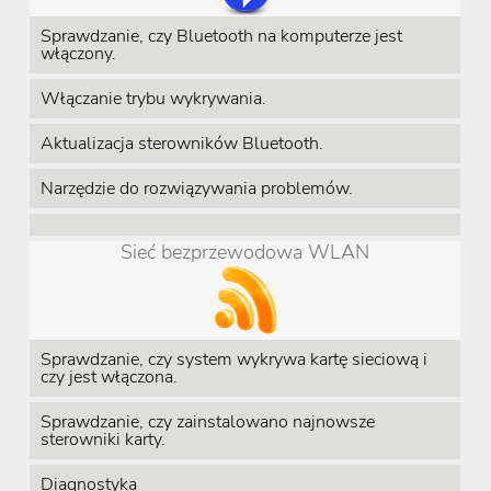
Sprawdzanie, czy Bluetooth na komputerze jest
włączony.
Włączanie trybu wykrywania.
Aktualizacja sterowników Bluetooth.
Narzędzie do rozwiązywania problemów.
Sieć bezprzewodowa WLAN
Sprawdzanie, czy system wykrywa kartę sieciową i
czy jest włączona.
Sprawdzanie, czy zainstalowano najnowsze
sterowniki karty.
Diagnostyka