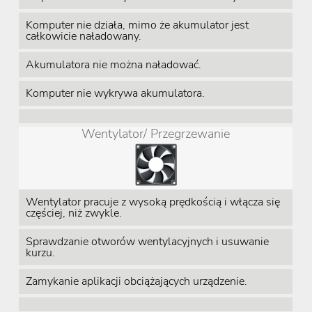
Komputer nie działa, mimo że akumulator jest
całkowicie naładowany.
Akumulatora nie można naładować.
Komputer nie wykrywa akumulatora.
Wentylator/ Przegrzewanie
Wentylator pracuje z wysoką prędkością i włącza się
częściej, niż zwykle.
Sprawdzanie otworów wentylacyjnych i usuwanie
kurzu.
Zamykanie aplikacji obciążających urządzenie.