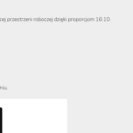
j przestrzeni roboczej dzięki proporcjom 16:10.
niu.