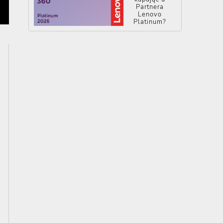
Partnera
Lenovo
Platinum?