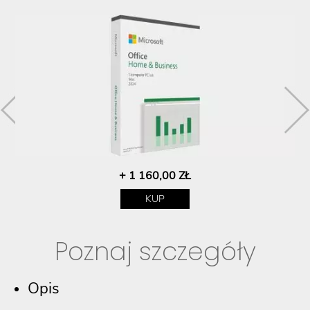
+ 1 160,00 ZŁ
KUP
Poznaj szczegóły
Opis