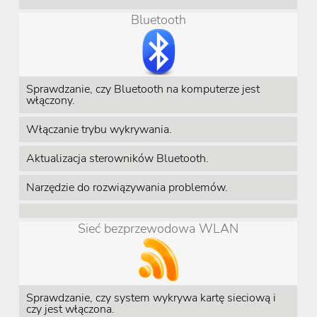
Bluetooth
Sprawdzanie, czy Bluetooth na komputerze jest
włączony.
Włączanie trybu wykrywania.
Aktualizacja sterowników Bluetooth.
Narzędzie do rozwiązywania problemów.
Sieć bezprzewodowa WLAN
Sprawdzanie, czy system wykrywa kartę sieciową i
czy jest włączona.