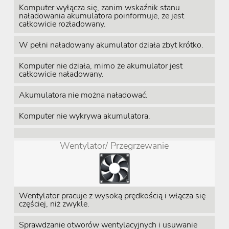
Komputer wyłącza się, zanim wskaźnik stanu
naładowania akumulatora poinformuje, że jest
całkowicie rozładowany.
W pełni naładowany akumulator działa zbyt krótko.
Komputer nie działa, mimo że akumulator jest
całkowicie naładowany.
Akumulatora nie można naładować.
Komputer nie wykrywa akumulatora.
Wentylator/ Przegrzewanie
Wentylator pracuje z wysoką prędkością i włącza się
częściej, niż zwykle.
Sprawdzanie otworów wentylacyjnych i usuwanie