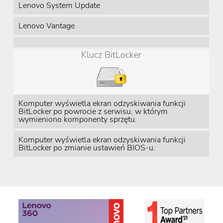
Lenovo System Update
Lenovo Vantage
Klucz BitLocker
Komputer wyświetla ekran odzyskiwania funkcji
BitLocker po powrocie z serwisu, w którym
wymieniono komponenty sprzętu.
Komputer wyświetla ekran odzyskiwania funkcji
BitLocker po zmianie ustawień BIOS-u.