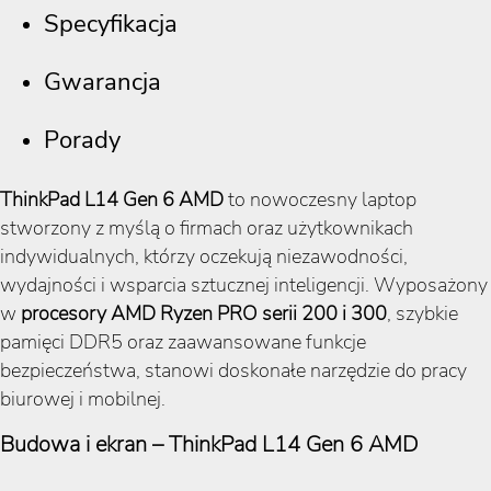
Specyfikacja
Gwarancja
Porady
ThinkPad L14 Gen 6 AMD
to nowoczesny laptop
stworzony z myślą o firmach oraz użytkownikach
indywidualnych, którzy oczekują niezawodności,
wydajności i wsparcia sztucznej inteligencji. Wyposażony
w
procesory AMD Ryzen PRO serii 200 i 300
, szybkie
pamięci DDR5 oraz zaawansowane funkcje
bezpieczeństwa, stanowi doskonałe narzędzie do pracy
biurowej i mobilnej.
Budowa i ekran – ThinkPad L14 Gen 6 AMD