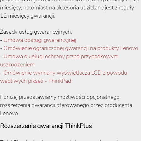
miesięcy, natomiast na akcesoria udzielane jest z reguły
12 miesięcy gwarancji.
Zasady usług gwarancyjnych:
-
Umowa obsługi gwarancyjnej
-
Omówienie ograniczonej gwarancji na produkty Lenovo
-
Umowa o usługi ochrony przed przypadkowym
uszkodzeniem
-
Omówienie wymiany wyświetlacza LCD z powodu
wadliwych pikseli - ThinkPad
Poniżej przedstawiamy możliwości opcjonalnego
rozszerzenia gwarancji oferowanego przez producenta
Lenovo.
Rozszerzenie gwarancji ThinkPlus