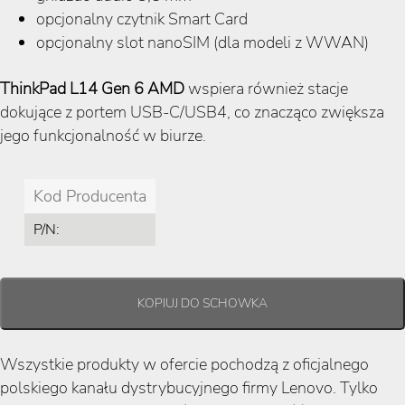
opcjonalny czytnik Smart Card
opcjonalny slot nanoSIM (dla modeli z WWAN)
ThinkPad L14 Gen 6 AMD
wspiera również stacje
dokujące z portem USB-C/USB4, co znacząco zwiększa
jego funkcjonalność w biurze.
Kod Producenta
P/N:
Wszystkie produkty w ofercie pochodzą z oficjalnego
polskiego kanału dystrybucyjnego firmy Lenovo. Tylko