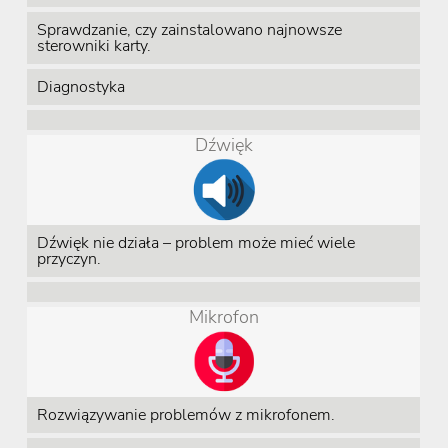
Sprawdzanie, czy zainstalowano najnowsze
sterowniki karty.
Diagnostyka
Dźwięk
Dźwięk nie działa – problem może mieć wiele
przyczyn.
Mikrofon
Rozwiązywanie problemów z mikrofonem.