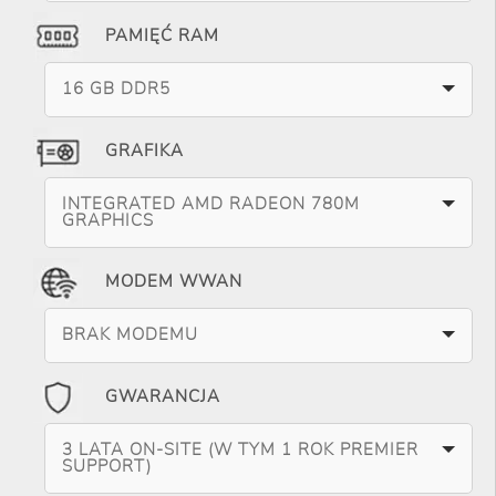
PAMIĘĆ RAM
16 GB DDR5
GRAFIKA
INTEGRATED AMD RADEON 780M
GRAPHICS
MODEM WWAN
BRAK MODEMU
GWARANCJA
3 LATA ON-SITE (W TYM 1 ROK PREMIER
SUPPORT)