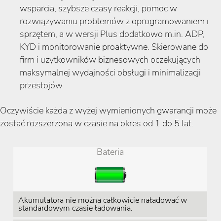
wsparcia, szybsze czasy reakcji, pomoc w
rozwiązywaniu problemów z oprogramowaniem i
sprzętem, a w wersji Plus dodatkowo m.in. ADP,
KYD i monitorowanie proaktywne. Skierowane do
firm i użytkowników biznesowych oczekujących
maksymalnej wydajności obsługi i minimalizacji
przestojów
Oczywiście każda z wyżej wymienionych gwarancji może
zostać rozszerzona w czasie na okres od 1 do 5 lat.
Bateria
Akumulatora nie można całkowicie naładować w
standardowym czasie ładowania.