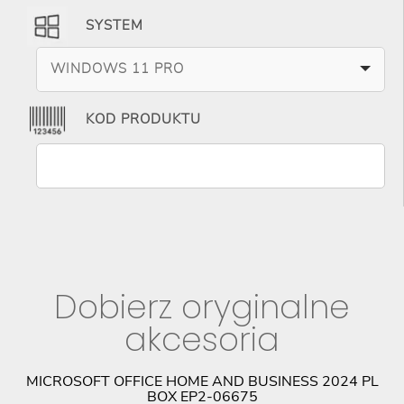
SYSTEM
WINDOWS 11 PRO
KOD PRODUKTU
Dobierz oryginalne
akcesoria
E
MICROSOFT OFFICE HOME AND BUSINESS 2024 PL
BOX EP2-06675