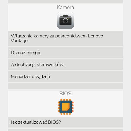
Kamera
Włączanie kamery za pośrednictwem Lenovo
Vantage.
Drenaż energii.
Aktualizacja sterowników.
Menadżer urządzeń
BIOS
Jak zaktualizować BIOS?