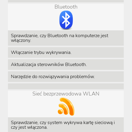
Bluetooth
Sprawdzanie, czy Bluetooth na komputerze jest
włączony.
Włączanie trybu wykrywania.
Aktualizacja sterowników Bluetooth.
Narzędzie do rozwiązywania problemów.
Sieć bezprzewodowa WLAN
Sprawdzanie, czy system wykrywa kartę sieciową i
czy jest włączona.