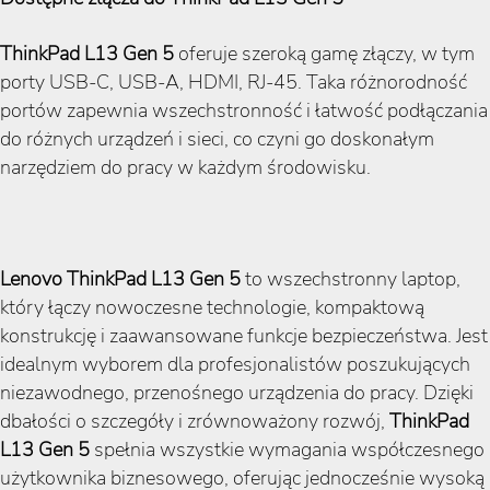
ThinkPad L13 Gen 5
oferuje szeroką gamę złączy, w tym
porty USB-C, USB-A, HDMI, RJ-45. Taka różnorodność
portów zapewnia wszechstronność i łatwość podłączania
do różnych urządzeń i sieci, co czyni go doskonałym
narzędziem do pracy w każdym środowisku.
Lenovo ThinkPad L13 Gen 5
to wszechstronny laptop,
który łączy nowoczesne technologie, kompaktową
konstrukcję i zaawansowane funkcje bezpieczeństwa. Jest
idealnym wyborem dla profesjonalistów poszukujących
niezawodnego, przenośnego urządzenia do pracy. Dzięki
dbałości o szczegóły i zrównoważony rozwój,
ThinkPad
L13 Gen 5
spełnia wszystkie wymagania współczesnego
użytkownika biznesowego, oferując jednocześnie wysoką