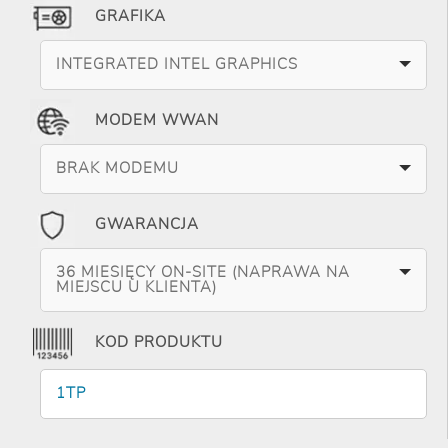
GRAFIKA
INTEGRATED INTEL GRAPHICS
MODEM WWAN
BRAK MODEMU
GWARANCJA
36 MIESIĘCY ON-SITE (NAPRAWA NA
MIEJSCU U KLIENTA)
KOD PRODUKTU
1TP