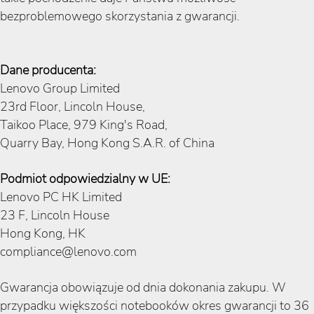
bezproblemowego skorzystania z gwarancji.
Dane producenta:
Lenovo Group Limited
23rd Floor, Lincoln House,
Taikoo Place, 979 King's Road,
Quarry Bay, Hong Kong S.A.R. of China
Podmiot odpowiedzialny w UE:
Lenovo PC HK Limited
23 F, Lincoln House
Hong Kong, HK
compliance@lenovo.com
Gwarancja obowiązuje od dnia dokonania zakupu. W
przypadku większości notebooków okres gwarancji to 36