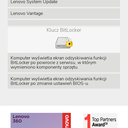
Lenovo System Update
Lenovo Vantage
Klucz BitLocker
Komputer wyświetla ekran odzyskiwania funkcji
BitLocker po powrocie z serwisu, w którym
wymieniono komponenty sprzętu.
Komputer wyświetla ekran odzyskiwania funkcji
BitLocker po zmianie ustawień BIOS-u.