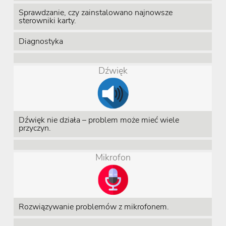
Sprawdzanie, czy zainstalowano najnowsze
sterowniki karty.
Diagnostyka
Dźwięk
Dźwięk nie działa – problem może mieć wiele
przyczyn.
Mikrofon
Rozwiązywanie problemów z mikrofonem.