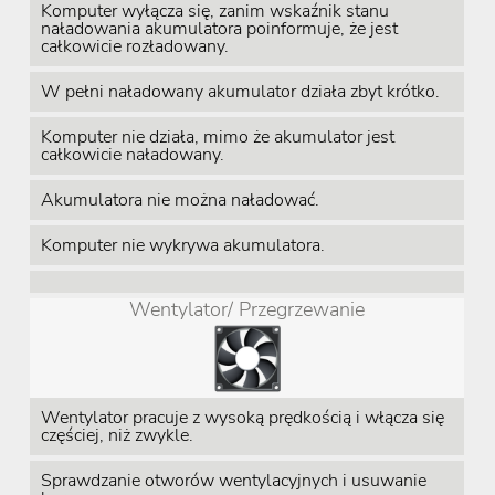
Komputer wyłącza się, zanim wskaźnik stanu
naładowania akumulatora poinformuje, że jest
całkowicie rozładowany.
W pełni naładowany akumulator działa zbyt krótko.
Komputer nie działa, mimo że akumulator jest
całkowicie naładowany.
Akumulatora nie można naładować.
Komputer nie wykrywa akumulatora.
Wentylator/ Przegrzewanie
Wentylator pracuje z wysoką prędkością i włącza się
częściej, niż zwykle.
Sprawdzanie otworów wentylacyjnych i usuwanie