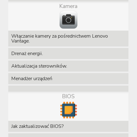
Kamera
Włączanie kamery za pośrednictwem Lenovo
Vantage.
Drenaż energii.
Aktualizacja sterowników.
Menadżer urządzeń
BIOS
Jak zaktualizować BIOS?