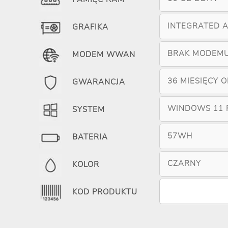
INTEGRATED 
GRAFIKA
BRAK MODEM
MODEM WWAN
36 MIESIĘCY 
GWARANCJA
WINDOWS 11 
SYSTEM
57WH
BATERIA
CZARNY
KOLOR
KOD PRODUKTU