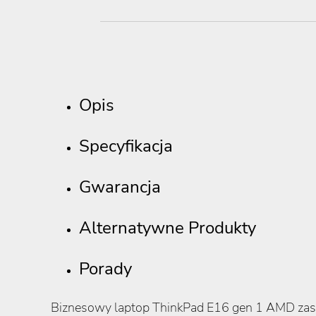
Opis
Specyfikacja
Gwarancja
Alternatywne Produkty
Porady
Biznesowy laptop ThinkPad E16 gen 1 AMD zastę