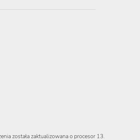
nia została zaktualizowana o procesor 13.