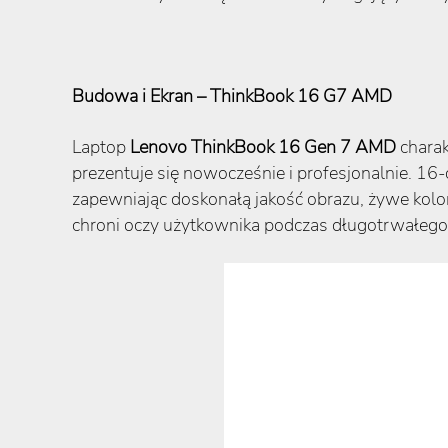
Budowa i Ekran – ThinkBook 16 G7 AMD
Laptop
Lenovo
ThinkBook 16 Gen 7 AMD
charak
prezentuje się nowocześnie i profesjonalnie. 16
zapewniając doskonałą jakość obrazu, żywe kolor
chroni oczy użytkownika podczas długotrwałego