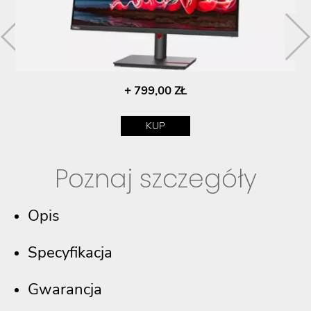
+ 799,00 ZŁ
KUP
Poznaj szczegóły
Opis
Specyfikacja
Gwarancja