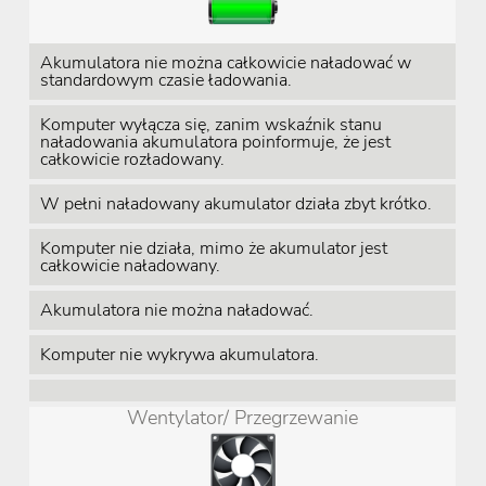
Akumulatora nie można całkowicie naładować w
standardowym czasie ładowania.
Komputer wyłącza się, zanim wskaźnik stanu
naładowania akumulatora poinformuje, że jest
całkowicie rozładowany.
W pełni naładowany akumulator działa zbyt krótko.
Komputer nie działa, mimo że akumulator jest
całkowicie naładowany.
Akumulatora nie można naładować.
Komputer nie wykrywa akumulatora.
Wentylator/ Przegrzewanie