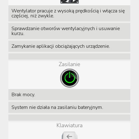
Wentylator pracuje z wysoką prędkością i włącza się
częściej, niż zwykle.
Sprawdzanie otworów wentylacyjnych i usuwanie
kurzu.
Zamykanie aplikacji obciążających urządzenie.
Zasilanie
Brak mocy.
System nie działa na zasilaniu bateryjnym.
Klawiatura