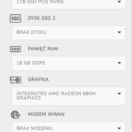
1TB SSD PCIE NVME
DYSK SSD 2
BRAK DYSKU
PAMIĘĆ RAM
16 GB DDR5
GRAFIKA
INTEGRATED AMD RADEON 680M
GRAPHICS
MODEM WWAN
BRAK MODEMU