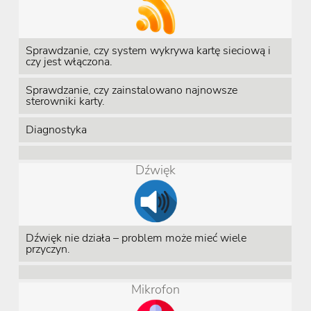
Sprawdzanie, czy system wykrywa kartę sieciową i
czy jest włączona.
Sprawdzanie, czy zainstalowano najnowsze
sterowniki karty.
Diagnostyka
Dźwięk
Dźwięk nie działa – problem może mieć wiele
przyczyn.
Mikrofon