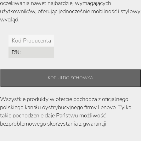
oczekiwania nawet najbardziej wymagających
użytkowników, oferując jednocześnie mobilność i stylowy
wygląd.
Kod Producenta
P/N:
Wszystkie produkty w ofercie pochodzą z oficjalnego
polskiego kanału dystrybucyjnego firmy Lenovo. Tylko
takie pochodzenie daje Państwu możliwość
bezproblemowego skorzystania z gwarancji.