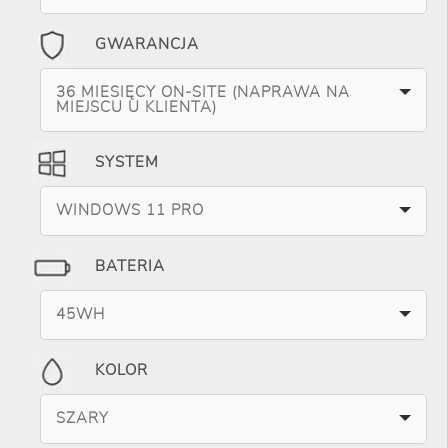
GWARANCJA
36 MIESIĘCY ON-SITE (NAPRAWA NA
MIEJSCU U KLIENTA)
SYSTEM
WINDOWS 11 PRO
BATERIA
45WH
KOLOR
SZARY