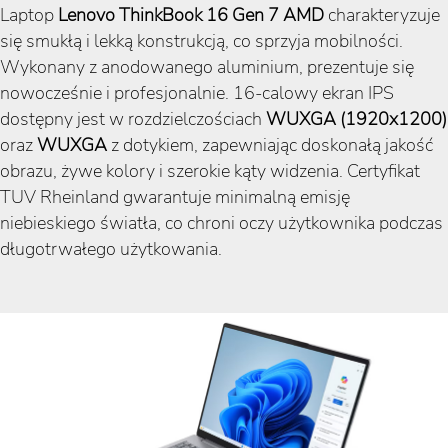
Laptop
Lenovo
ThinkBook 16 Gen 7 AMD
charakteryzuje
się smukłą i lekką konstrukcją, co sprzyja mobilności.
Wykonany z anodowanego aluminium, prezentuje się
nowocześnie i profesjonalnie. 16-calowy ekran IPS
dostępny jest w rozdzielczościach
WUXGA (1920x1200)
oraz
WUXGA
z dotykiem, zapewniając doskonałą jakość
obrazu, żywe kolory i szerokie kąty widzenia. Certyfikat
TUV Rheinland gwarantuje minimalną emisję
niebieskiego światła, co chroni oczy użytkownika podczas
długotrwałego użytkowania.