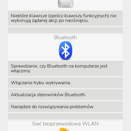
Niektóre klawisze (oprócz klawiszy funkcyjnych) nie
wykonują żądanej akcji po naciśnięciu.
Bluetooth
Sprawdzanie, czy Bluetooth na komputerze jest
włączony.
Włączanie trybu wykrywania.
Aktualizacja sterowników Bluetooth.
Narzędzie do rozwiązywania problemów.
Sieć bezprzewodowa WLAN