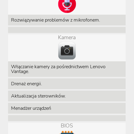
Rozwiązywanie problemów z mikrofonem.
Kamera
Włączanie kamery za pośrednictwem Lenovo
Vantage.
Drenaż energii.
Aktualizacja sterowników.
Menadżer urządzeń
BIOS