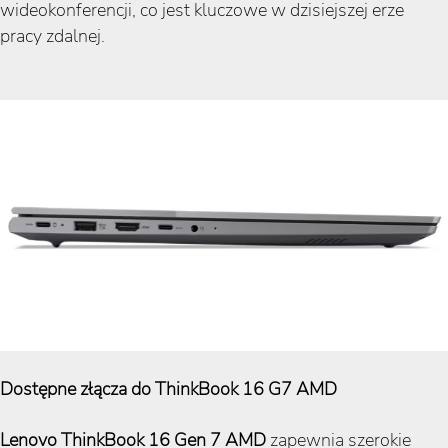
wideokonferencji, co jest kluczowe w dzisiejszej erze
pracy zdalnej.
Dostępne złącza do ThinkBook 16 G7 AMD
Lenovo ThinkBook 16 Gen 7
AMD
zapewnia szerokie