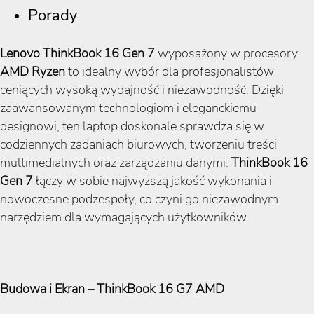
Porady
Lenovo ThinkBook 16 Gen 7
wyposażony w procesory
AMD Ryzen
to idealny wybór dla profesjonalistów
ceniących wysoką wydajność i niezawodność. Dzięki
zaawansowanym technologiom i eleganckiemu
designowi, ten laptop doskonale sprawdza się w
codziennych zadaniach biurowych, tworzeniu treści
multimedialnych oraz zarządzaniu danymi.
ThinkBook 16
Gen 7
łączy w sobie najwyższą jakość wykonania i
nowoczesne podzespoły, co czyni go niezawodnym
narzędziem dla wymagających użytkowników.
Budowa i Ekran – ThinkBook 16 G7 AMD