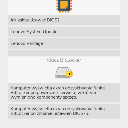
Jak zaktualizować BIOS?
Lenovo System Update
Lenovo Vantage
Klucz BitLocker
Komputer wyświetla ekran odzyskiwania funkcji
BitLocker po powrocie z serwisu, w którym
wymieniono komponenty sprzętu.
Komputer wyświetla ekran odzyskiwania funkcji
BitLocker po zmianie ustawień BIOS-u.