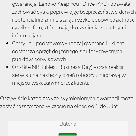
gwarancja, Lenovo Keep Your Drive (KYD) pozwala
zachować dysk, poprawiając bezpieczeństwo danych
i potencjalnie zmniejszając ryzyko odpowiedzialności
cywilnej firm, które mają do czynienia z poufnymi
informacjami
Carry-In - podstawowy rodzaj gwarancji - klient
dostarcza sprzęt do jednego z autoryzowanych
punktów serwisowych
On-Site NBD (Next Business Day) - czas reakcji
serwisu na następny dzień roboczy z naprawą w
miejscu wskazanym przez klienta
Oczywiście każda z wyżej wymienionych gwarancji może
zostać rozszerzona w czasie na okres od 1 do 5 lat.
Bateria