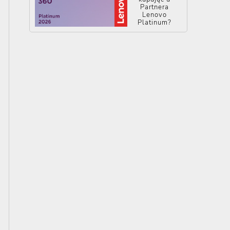
Partnera
Lenovo
Platinum?