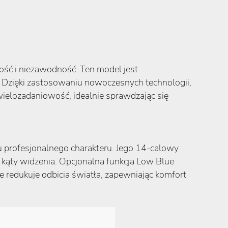
ość i niezawodność. Ten model jest
. Dzięki zastosowaniu nowoczesnych technologii,
 wielozadaniowość, idealnie sprawdzając się
profesjonalnego charakteru. Jego 14-calowy
e kąty widzenia. Opcjonalna funkcja Low Blue
e redukuje odbicia światła, zapewniając komfort