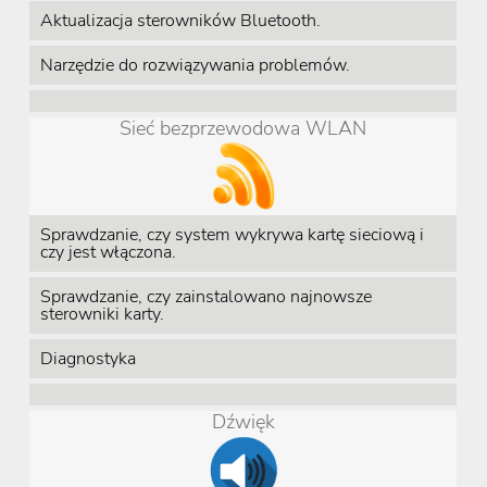
Aktualizacja sterowników Bluetooth.
Narzędzie do rozwiązywania problemów.
Sieć bezprzewodowa WLAN
Sprawdzanie, czy system wykrywa kartę sieciową i
czy jest włączona.
Sprawdzanie, czy zainstalowano najnowsze
sterowniki karty.
Diagnostyka
Dźwięk