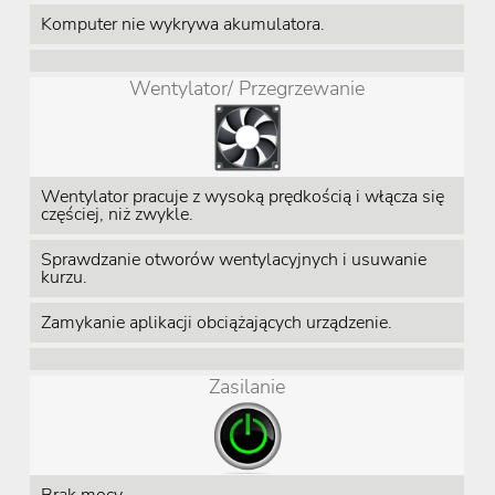
Komputer nie wykrywa akumulatora.
Wentylator/ Przegrzewanie
Wentylator pracuje z wysoką prędkością i włącza się
częściej, niż zwykle.
Sprawdzanie otworów wentylacyjnych i usuwanie
kurzu.
Zamykanie aplikacji obciążających urządzenie.
Zasilanie