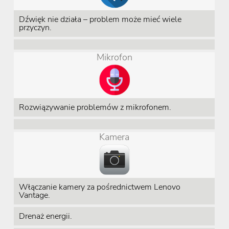
Dźwięk nie działa – problem może mieć wiele
przyczyn.
Mikrofon
Rozwiązywanie problemów z mikrofonem.
Kamera
Włączanie kamery za pośrednictwem Lenovo
Vantage.
Drenaż energii.