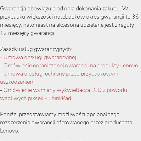
Gwarancja obowiązuje od dnia dokonania zakupu. W
przypadku większości notebooków okres gwarancji to 36
miesięcy, natomiast na akcesoria udzielane jest z reguły
12 miesięcy gwarancji.
Zasady usług gwarancyjnych:
-
Umowa obsługi gwarancyjnej
-
Omówienie ograniczonej gwarancji na produkty Lenovo
-
Umowa o usługi ochrony przed przypadkowym
uszkodzeniem
-
Omówienie wymiany wyświetlacza LCD z powodu
wadliwych pikseli - ThinkPad
Poniżej przedstawiamy możliwości opcjonalnego
rozszerzenia gwarancji oferowanego przez producenta
Lenovo.