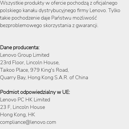
Wszystkie produkty w ofercie pochodzą z oficjalnego
polskiego kanału dystrybucyjnego firmy Lenovo. Tylko
takie pochodzenie daje Państwu możliwość
bezproblemowego skorzystania z gwarancji.
Dane producenta:
Lenovo Group Limited
23rd Floor, Lincoln House,
Taikoo Place, 979 King's Road,
Quarry Bay, Hong Kong S.A.R. of China
Podmiot odpowiedzialny w UE:
Lenovo PC HK Limited
23 F, Lincoln House
Hong Kong, HK
compliance@lenovo.com