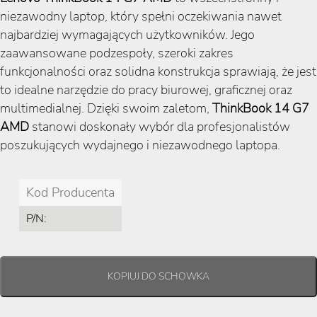
niezawodny laptop, który spełni oczekiwania nawet
najbardziej wymagających użytkowników. Jego
zaawansowane podzespoły, szeroki zakres
funkcjonalności oraz solidna konstrukcja sprawiają, że jest
to idealne narzędzie do pracy biurowej, graficznej oraz
multimedialnej. Dzięki swoim zaletom,
ThinkBook 14 G7
AMD
stanowi doskonały wybór dla profesjonalistów
poszukujących wydajnego i niezawodnego laptopa.
Kod Producenta
P/N: