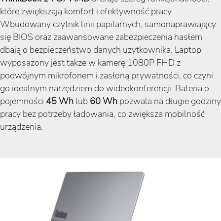
które zwiększają komfort i efektywność pracy.
Wbudowany czytnik linii papilarnych, samonaprawiający
się BIOS oraz zaawansowane zabezpieczenia hasłem
dbają o bezpieczeństwo danych użytkownika. Laptop
wyposażony jest także w kamerę 1080P FHD z
podwójnym mikrofonem i zasłoną prywatności, co czyni
go idealnym narzędziem do wideokonferencji. Bateria o
pojemności
45 Wh
lub
60 Wh
pozwala na długie godziny
pracy bez potrzeby ładowania, co zwiększa mobilność
urządzenia.