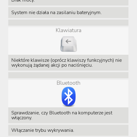
Brak mocy.
System nie działa na zasilaniu bateryjnym.
Klawiatura
Niektóre klawisze (oprócz klawiszy funkcyjnych) nie
wykonują żądanej akcji po naciśnięciu.
Bluetooth
Sprawdzanie, czy Bluetooth na komputerze jest
włączony.
Włączanie trybu wykrywania.