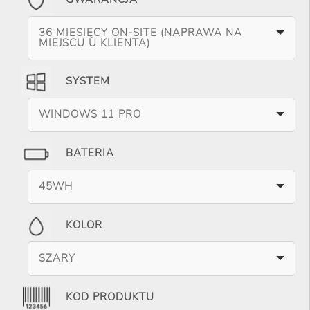
36 MIESIĘCY ON-SITE (NAPRAWA NA
MIEJSCU U KLIENTA)
SYSTEM
WINDOWS 11 PRO
BATERIA
45WH
KOLOR
SZARY
KOD PRODUKTU