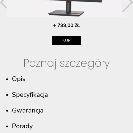
+ 799,00 ZŁ
KUP
Poznaj szczegóły
Opis
Specyfikacja
Gwarancja
Porady