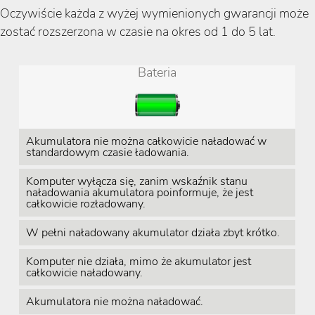
Oczywiście każda z wyżej wymienionych gwarancji może
zostać rozszerzona w czasie na okres od 1 do 5 lat.
Bateria
Akumulatora nie można całkowicie naładować w
standardowym czasie ładowania.
Komputer wyłącza się, zanim wskaźnik stanu
naładowania akumulatora poinformuje, że jest
całkowicie rozładowany.
W pełni naładowany akumulator działa zbyt krótko.
Komputer nie działa, mimo że akumulator jest
całkowicie naładowany.
Akumulatora nie można naładować.