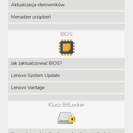
Aktualizacja sterowników.
Menadżer urządzeń
BIOS
Jak zaktualizować BIOS?
Lenovo System Update
Lenovo Vantage
Klucz BitLocker