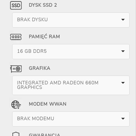
DYSK SSD 2
BRAK DYSKU
PAMIĘĆ RAM
16 GB DDR5
GRAFIKA
INTEGRATED AMD RADEON 660M
GRAPHICS
MODEM WWAN
BRAK MODEMU
GWARANCJA