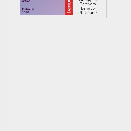
Partnera
Lenovo
Platinum?