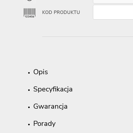
KOD PRODUKTU
Opis
Specyfikacja
Gwarancja
Porady