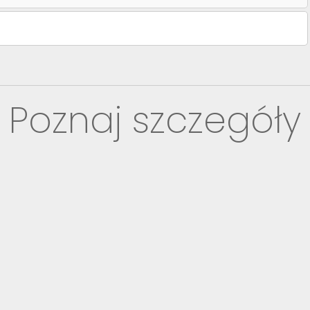
Poznaj szczegóły