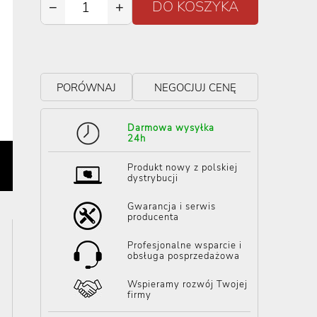
−
+
PORÓWNAJ
NEGOCJUJ CENĘ
Darmowa wysyłka
24h
Produkt nowy z polskiej
dystrybucji
Gwarancja i serwis
producenta
Profesjonalne wsparcie i
obsługa posprzedażowa
Wspieramy rozwój Twojej
firmy