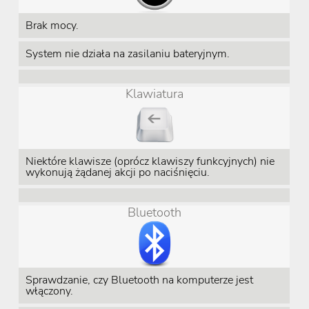
Brak mocy.
System nie działa na zasilaniu bateryjnym.
Klawiatura
Niektóre klawisze (oprócz klawiszy funkcyjnych) nie
wykonują żądanej akcji po naciśnięciu.
Bluetooth
Sprawdzanie, czy Bluetooth na komputerze jest
włączony.