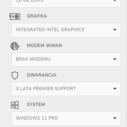
16 GB DDR5
GRAFIKA
INTEGRATED INTEL GRAPHICS
MODEM WWAN
BRAK MODEMU
GWARANCJA
3 LATA PREMIER SUPPORT
SYSTEM
WINDOWS 11 PRO