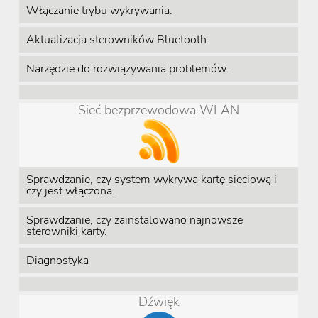
Włączanie trybu wykrywania.
Aktualizacja sterowników Bluetooth.
Narzędzie do rozwiązywania problemów.
Sieć bezprzewodowa WLAN
Sprawdzanie, czy system wykrywa kartę sieciową i
czy jest włączona.
Sprawdzanie, czy zainstalowano najnowsze
sterowniki karty.
Diagnostyka
Dźwięk