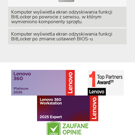
Komputer wyświetla ekran odzyskiwania funkcji
BitLocker po powrocie z serwisu, w którym
wymieniono komponenty sprzętu.
Komputer wyświetla ekran odzyskiwania funkcji
BitLocker po zmianie ustawień BIOS-u.