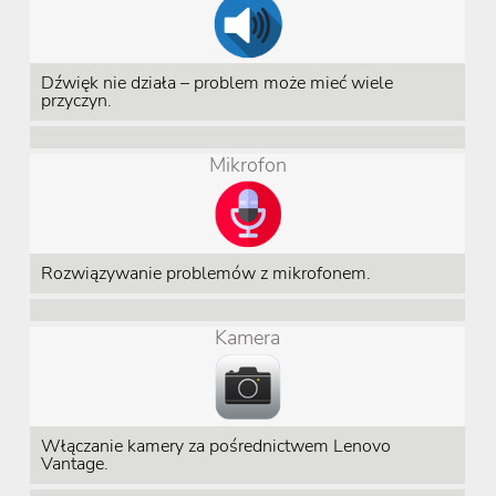
Dźwięk nie działa – problem może mieć wiele
przyczyn.
Mikrofon
Rozwiązywanie problemów z mikrofonem.
Kamera
Włączanie kamery za pośrednictwem Lenovo
Vantage.