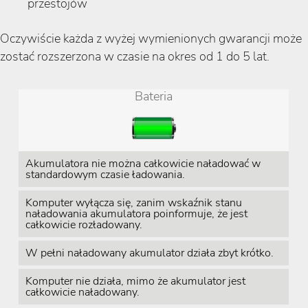
przestojów
Oczywiście każda z wyżej wymienionych gwarancji może
zostać rozszerzona w czasie na okres od 1 do 5 lat.
Bateria
Akumulatora nie można całkowicie naładować w
standardowym czasie ładowania.
Komputer wyłącza się, zanim wskaźnik stanu
naładowania akumulatora poinformuje, że jest
całkowicie rozładowany.
W pełni naładowany akumulator działa zbyt krótko.
Komputer nie działa, mimo że akumulator jest
całkowicie naładowany.