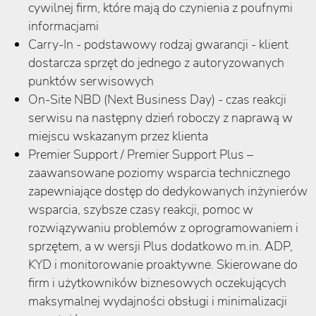
cywilnej firm, które mają do czynienia z poufnymi
informacjami
Carry-In - podstawowy rodzaj gwarancji - klient
dostarcza sprzęt do jednego z autoryzowanych
punktów serwisowych
On-Site NBD (Next Business Day) - czas reakcji
serwisu na następny dzień roboczy z naprawą w
miejscu wskazanym przez klienta
Premier Support / Premier Support Plus –
zaawansowane poziomy wsparcia technicznego
zapewniające dostęp do dedykowanych inżynierów
wsparcia, szybsze czasy reakcji, pomoc w
rozwiązywaniu problemów z oprogramowaniem i
sprzętem, a w wersji Plus dodatkowo m.in. ADP,
KYD i monitorowanie proaktywne. Skierowane do
firm i użytkowników biznesowych oczekujących
maksymalnej wydajności obsługi i minimalizacji