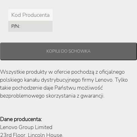
Kod Producenta
P/N:
Wszystkie produkty w ofercie pochodzą z oficjalnego
polskiego kanału dystrybucyjnego firmy Lenovo. Tylko
takie pochodzenie daje Państwu możliwość
bezproblemowego skorzystania z gwarancji.
Dane producenta:
Lenovo Group Limited
23rd Floor, Lincoln House,