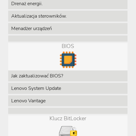
Drenaż energii.
Aktualizacja sterowników.
Menadżer urządzeń
BIOS
Jak zaktualizować BIOS?
Lenovo System Update
Lenovo Vantage
Klucz BitLocker