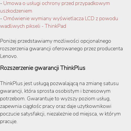
-
Umowa o usługi ochrony przed przypadkowym
uszkodzeniem
-
Omówienie wymiany wyświetlacza LCD z powodu
wadliwych pikseli - ThinkPad
Poniżej przedstawiamy możliwości opcjonalnego
rozszerzenia gwarancji oferowanego przez producenta
Lenovo.
Rozszerzenie gwarancji ThinkPlus
ThinkPlus jest usługą pozwalającą na zmianę satusu
gwarancji, która sprosta osobistym i bznesowym
potrzebom. Gwarantuje to wyższy poziom usług,
zapewnia ciągłośc pracy oraz daje użytkownikowi
poczucie satysfakcji, niezależnie od miejsca, w którym
pracuje.