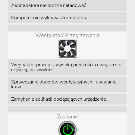
Akumulatora nie można naładować.
Komputer nie wykrywa akumulatora.
Wentylator/ Przegrzewanie
Wentylator pracuje z wysoką prędkością i włącza się
częściej, niż zwykle.
Sprawdzanie otworów wentylacyjnych i usuwanie
kurzu.
Zamykanie aplikacji obciążających urządzenie.
Zasilanie