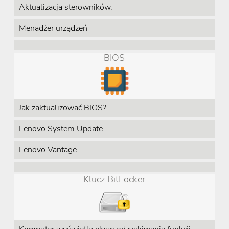
Aktualizacja sterowników.
Menadżer urządzeń
BIOS
Jak zaktualizować BIOS?
Lenovo System Update
Lenovo Vantage
Klucz BitLocker