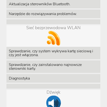
Aktualizacja sterowników Bluetooth.
Narzędzie do rozwiązywania problemów.
Sieć bezprzewodowa WLAN
Sprawdzanie, czy system wykrywa kartę sieciową i
czy jest włączona.
Sprawdzanie, czy zainstalowano najnowsze
sterowniki karty.
Diagnostyka
Dźwięk