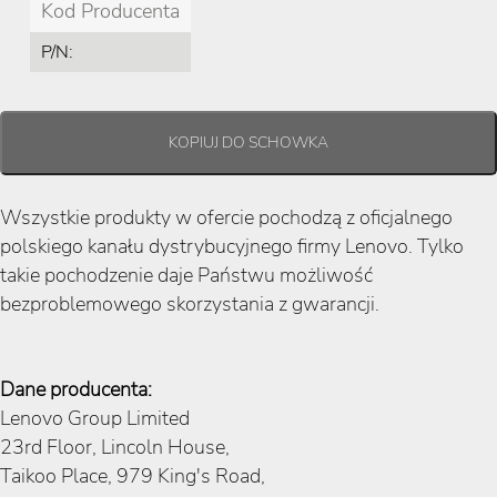
Kod Producenta
P/N:
Wszystkie produkty w ofercie pochodzą z oficjalnego
polskiego kanału dystrybucyjnego firmy Lenovo. Tylko
takie pochodzenie daje Państwu możliwość
bezproblemowego skorzystania z gwarancji.
Dane producenta:
Lenovo Group Limited
23rd Floor, Lincoln House,
Taikoo Place, 979 King's Road,