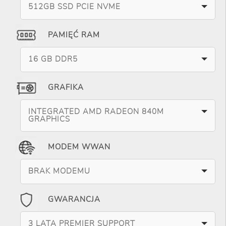
512GB SSD PCIE NVME
PAMIĘĆ RAM
16 GB DDR5
GRAFIKA
INTEGRATED AMD RADEON 840M
GRAPHICS
MODEM WWAN
BRAK MODEMU
GWARANCJA
3 LATA PREMIER SUPPORT