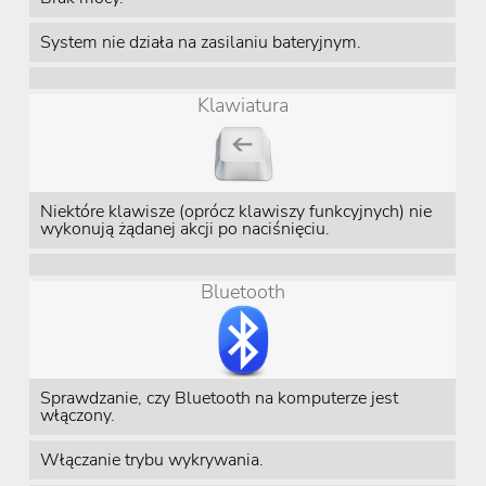
System nie działa na zasilaniu bateryjnym.
Klawiatura
Niektóre klawisze (oprócz klawiszy funkcyjnych) nie
wykonują żądanej akcji po naciśnięciu.
Bluetooth
Sprawdzanie, czy Bluetooth na komputerze jest
włączony.
Włączanie trybu wykrywania.