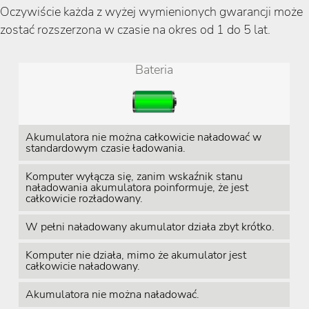
Oczywiście każda z wyżej wymienionych gwarancji może
zostać rozszerzona w czasie na okres od 1 do 5 lat.
Bateria
Akumulatora nie można całkowicie naładować w
standardowym czasie ładowania.
Komputer wyłącza się, zanim wskaźnik stanu
naładowania akumulatora poinformuje, że jest
całkowicie rozładowany.
W pełni naładowany akumulator działa zbyt krótko.
Komputer nie działa, mimo że akumulator jest
całkowicie naładowany.
Akumulatora nie można naładować.