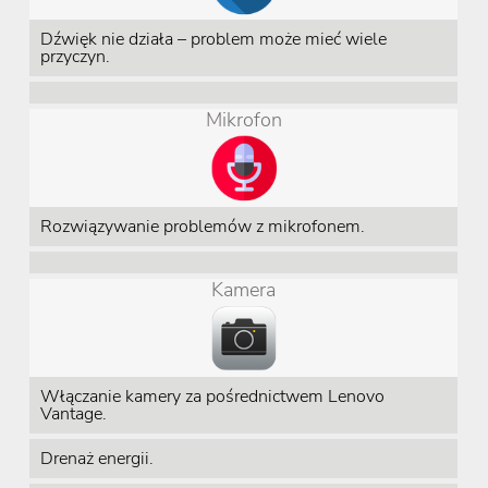
Dźwięk nie działa – problem może mieć wiele
przyczyn.
Mikrofon
Rozwiązywanie problemów z mikrofonem.
Kamera
Włączanie kamery za pośrednictwem Lenovo
Vantage.
Drenaż energii.