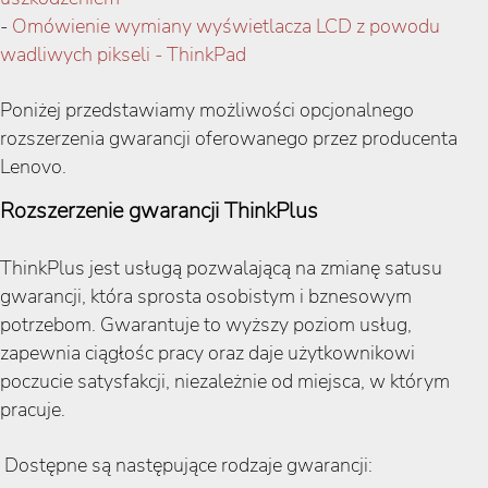
-
Omówienie wymiany wyświetlacza LCD z powodu
wadliwych pikseli - ThinkPad
Poniżej przedstawiamy możliwości opcjonalnego
rozszerzenia gwarancji oferowanego przez producenta
Lenovo.
Rozszerzenie gwarancji ThinkPlus
ThinkPlus jest usługą pozwalającą na zmianę satusu
gwarancji, która sprosta osobistym i bznesowym
potrzebom. Gwarantuje to wyższy poziom usług,
zapewnia ciągłośc pracy oraz daje użytkownikowi
poczucie satysfakcji, niezależnie od miejsca, w którym
pracuje.
Dostępne są następujące rodzaje gwarancji: