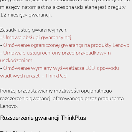
miesięcy, natomiast na akcesoria udzielane jest z reguły
12 miesięcy gwarancji.
Zasady usług gwarancyjnych:
-
Umowa obsługi gwarancyjnej
-
Omówienie ograniczonej gwarancji na produkty Lenovo
-
Umowa o usługi ochrony przed przypadkowym
uszkodzeniem
-
Omówienie wymiany wyświetlacza LCD z powodu
wadliwych pikseli - ThinkPad
Poniżej przedstawiamy możliwości opcjonalnego
rozszerzenia gwarancji oferowanego przez producenta
Lenovo.
Rozszerzenie gwarancji ThinkPlus