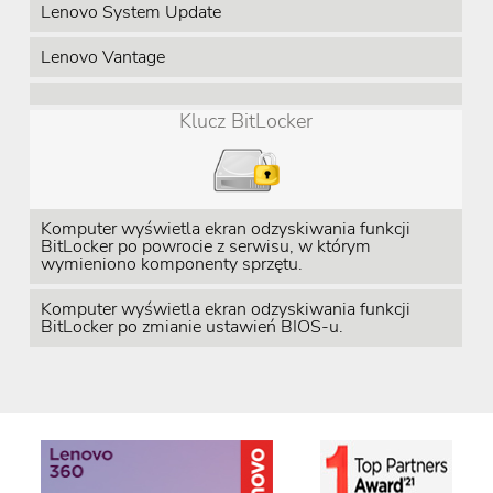
Lenovo System Update
Lenovo Vantage
Klucz BitLocker
Komputer wyświetla ekran odzyskiwania funkcji
BitLocker po powrocie z serwisu, w którym
wymieniono komponenty sprzętu.
Komputer wyświetla ekran odzyskiwania funkcji
BitLocker po zmianie ustawień BIOS-u.