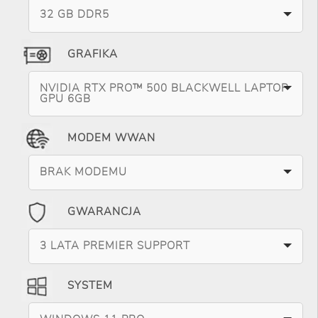
32 GB DDR5
GRAFIKA
NVIDIA RTX PRO™ 500 BLACKWELL LAPTOP
GPU 6GB
MODEM WWAN
BRAK MODEMU
GWARANCJA
3 LATA PREMIER SUPPORT
SYSTEM