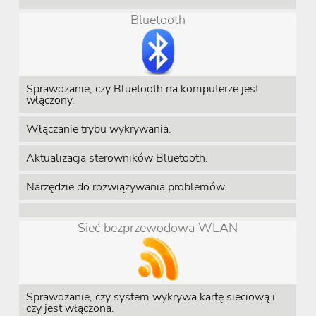
Bluetooth
Sprawdzanie, czy Bluetooth na komputerze jest
włączony.
Włączanie trybu wykrywania.
Aktualizacja sterowników Bluetooth.
Narzędzie do rozwiązywania problemów.
Sieć bezprzewodowa WLAN
Sprawdzanie, czy system wykrywa kartę sieciową i
czy jest włączona.