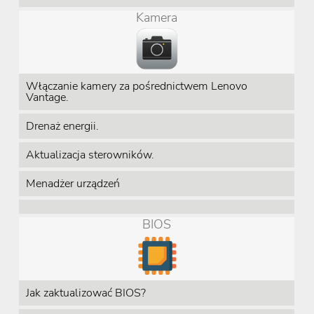
Kamera
Włączanie kamery za pośrednictwem Lenovo
Vantage.
Drenaż energii.
Aktualizacja sterowników.
Menadżer urządzeń
BIOS
Jak zaktualizować BIOS?