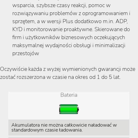
wsparcia, szybsze czasy reakcji, pomoc w
rozwiązywaniu problemów z oprogramowaniem i
sprzętem, a w wersji Plus dodatkowo m.in. ADP,
KYD i monitorowanie proaktywne. Skierowane do
firm i użytkowników biznesowych oczekujących
maksymalnej wydajności obsługi i minimalizacji
przestojów
Oczywiście każda z wyżej wymienionych gwarancji może
zostać rozszerzona w czasie na okres od 1 do 5 lat.
Bateria
Akumulatora nie można całkowicie naładować w
standardowym czasie ładowania.