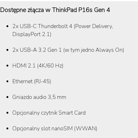
Dostępne złącza w ThinkPad P16s Gen 4
2x USB-C Thunderbolt 4 (Power Delivery,
DisplayPort 2.1)
2x USB-A 3.2 Gen 1 (w tym jedno Always On)
HDMI 2.1 (4K/60 Hz)
Ethernet (RJ-45)
Gniazdo audio 3,5 mm
Opcjonalny czytnik Smart Card
Opcjonalny slot nanoSIM (WWAN)