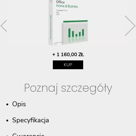
+ 1 160,00 ZŁ
KUP
Poznaj szczegóły
Opis
Specyfikacja