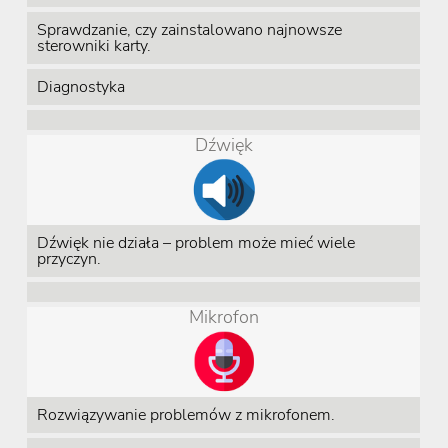
Sprawdzanie, czy zainstalowano najnowsze
sterowniki karty.
Diagnostyka
Dźwięk
Dźwięk nie działa – problem może mieć wiele
przyczyn.
Mikrofon
Rozwiązywanie problemów z mikrofonem.