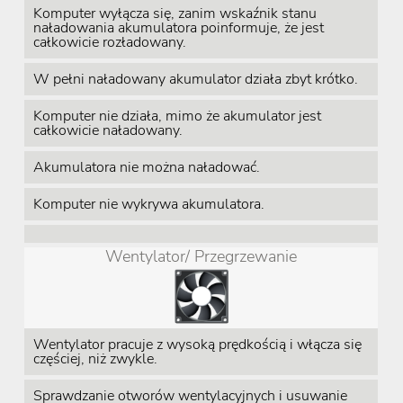
Komputer wyłącza się, zanim wskaźnik stanu
naładowania akumulatora poinformuje, że jest
całkowicie rozładowany.
W pełni naładowany akumulator działa zbyt krótko.
Komputer nie działa, mimo że akumulator jest
całkowicie naładowany.
Akumulatora nie można naładować.
Komputer nie wykrywa akumulatora.
Wentylator/ Przegrzewanie
Wentylator pracuje z wysoką prędkością i włącza się
częściej, niż zwykle.
Sprawdzanie otworów wentylacyjnych i usuwanie