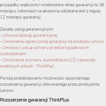
przypadku większości notebooków okres gwarancji to 36
miesięcy, natomiast na akcesoria udzielane jest z reguły
12 miesięcy gwarancji.
Zasady usług gwarancyjnych:
-
Umowa obsługi gwarancyjnej
-
Omówienie ograniczonej gwarancji na produkty Lenovo
-
Umowa o usługi ochrony przed przypadkowym
uszkodzeniem
-
Omówienie wymiany wyświetlacza LCD z powodu
wadliwych pikseli - ThinkPad
Poniżej przedstawiamy możliwości opcjonalnego
rozszerzenia gwarancji oferowanego przez producenta
Lenovo.
Rozszerzenie gwarancji ThinkPlus