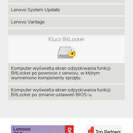
Lenovo System Update
Lenovo Vantage
Klucz BitLocker
Komputer wyświetla ekran odzyskiwania funkcji
BitLocker po powrocie z serwisu, w którym
wymieniono komponenty sprzętu.
Komputer wyświetla ekran odzyskiwania funkcji
BitLocker po zmianie ustawień BIOS-u.