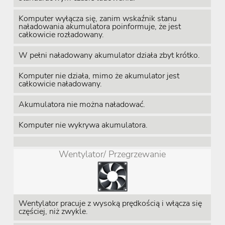
Komputer wyłącza się, zanim wskaźnik stanu
naładowania akumulatora poinformuje, że jest
całkowicie rozładowany.
W pełni naładowany akumulator działa zbyt krótko.
Komputer nie działa, mimo że akumulator jest
całkowicie naładowany.
Akumulatora nie można naładować.
Komputer nie wykrywa akumulatora.
Wentylator/ Przegrzewanie
Wentylator pracuje z wysoką prędkością i włącza się
częściej, niż zwykle.