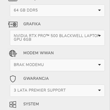
64 GB DDR5
GRAFIKA
NVIDIA RTX PRO™ 500 BLACKWELL LAPTOP
GPU 6GB
MODEM WWAN
BRAK MODEMU
GWARANCJA
3 LATA PREMIER SUPPORT
SYSTEM