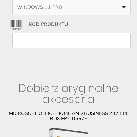
WINDOWS 11 PRO
KOD PRODUKTU
Dobierz oryginalne
akcesoria
CK
MICROSOFT OFFICE HOME AND BUSINESS 2024 PL
BOX EP2-06675