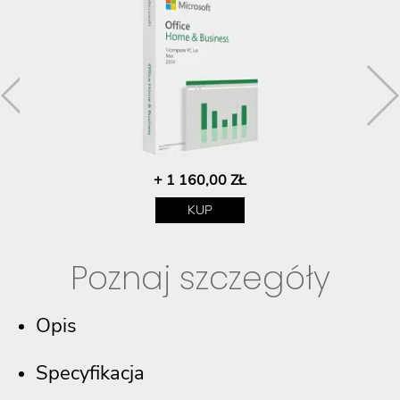
+ 1 160,00 ZŁ
KUP
Poznaj szczegóły
Opis
Specyfikacja