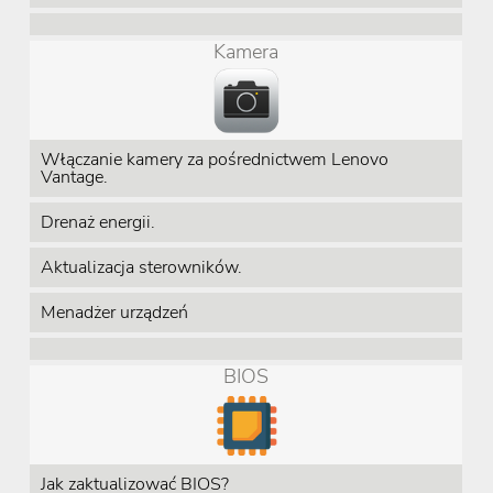
Kamera
Włączanie kamery za pośrednictwem Lenovo
Vantage.
Drenaż energii.
Aktualizacja sterowników.
Menadżer urządzeń
BIOS
Jak zaktualizować BIOS?