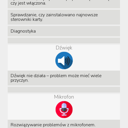
czy jest włączona.
Sprawdzanie, czy zainstalowano najnowsze
sterowniki karty.
Diagnostyka
Dźwięk
Dźwięk nie działa – problem może mieć wiele
przyczyn.
Mikrofon
Rozwiązywanie problemów z mikrofonem.