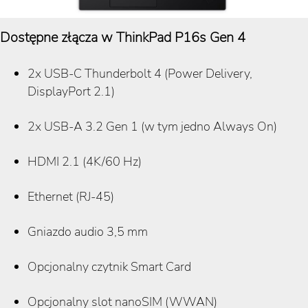
Dostępne złącza w ThinkPad P16s Gen 4
2x USB-C Thunderbolt 4 (Power Delivery,
DisplayPort 2.1)
2x USB-A 3.2 Gen 1 (w tym jedno Always On)
HDMI 2.1 (4K/60 Hz)
Ethernet (RJ-45)
Gniazdo audio 3,5 mm
Opcjonalny czytnik Smart Card
Opcjonalny slot nanoSIM (WWAN)