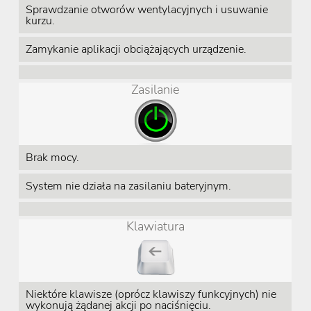
Sprawdzanie otworów wentylacyjnych i usuwanie
kurzu.
Zamykanie aplikacji obciążających urządzenie.
Zasilanie
Brak mocy.
System nie działa na zasilaniu bateryjnym.
Klawiatura
Niektóre klawisze (oprócz klawiszy funkcyjnych) nie
wykonują żądanej akcji po naciśnięciu.