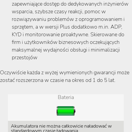
zapewniające dostęp do dedykowanych inżynierów
wsparcia, szybsze czasy reakcji, pomoc w
rozwiązywaniu problemów z oprogramowaniem i
sprzętem, a w wersji Plus dodatkowo m.in. ADP,
KYD i monitorowanie proaktywne. Skierowane do
firm i użytkowników biznesowych oczekujących
maksymalnej wydajności obsługi i minimalizacji
przestojów
Oczywiście każda z wyżej wymienionych gwarancji może
zostać rozszerzona w czasie na okres od 1 do 5 lat.
Bateria
Akumulatora nie można całkowicie naładować w
standardowym czasie ładowania.