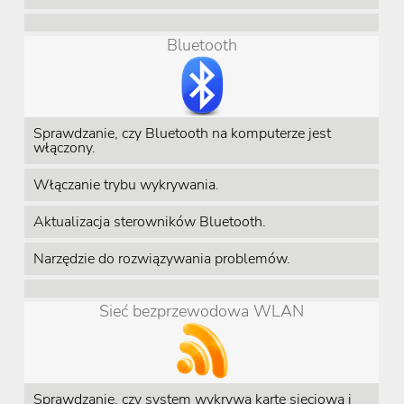
Bluetooth
Sprawdzanie, czy Bluetooth na komputerze jest
włączony.
Włączanie trybu wykrywania.
Aktualizacja sterowników Bluetooth.
Narzędzie do rozwiązywania problemów.
Sieć bezprzewodowa WLAN
Sprawdzanie, czy system wykrywa kartę sieciową i