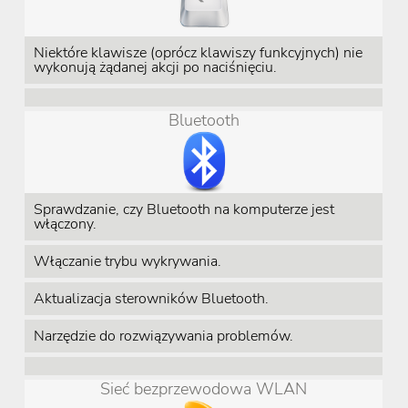
Niektóre klawisze (oprócz klawiszy funkcyjnych) nie
wykonują żądanej akcji po naciśnięciu.
Bluetooth
Sprawdzanie, czy Bluetooth na komputerze jest
włączony.
Włączanie trybu wykrywania.
Aktualizacja sterowników Bluetooth.
Narzędzie do rozwiązywania problemów.
Sieć bezprzewodowa WLAN