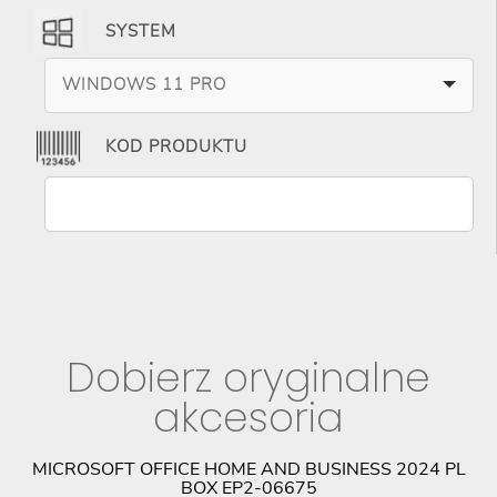
SYSTEM
WINDOWS 11 PRO
KOD PRODUKTU
Dobierz oryginalne
akcesoria
CK
MICROSOFT OFFICE HOME AND BUSINESS 2024 PL
BOX EP2-06675