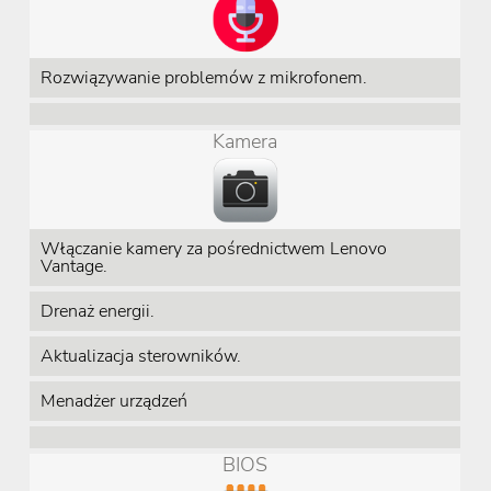
Rozwiązywanie problemów z mikrofonem.
Kamera
Włączanie kamery za pośrednictwem Lenovo
Vantage.
Drenaż energii.
Aktualizacja sterowników.
Menadżer urządzeń
BIOS