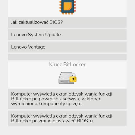
Jak zaktualizować BIOS?
Lenovo System Update
Lenovo Vantage
Klucz BitLocker
Komputer wyświetla ekran odzyskiwania funkcji
BitLocker po powrocie z serwisu, w którym
wymieniono komponenty sprzętu.
Komputer wyświetla ekran odzyskiwania funkcji
BitLocker po zmianie ustawień BIOS-u.