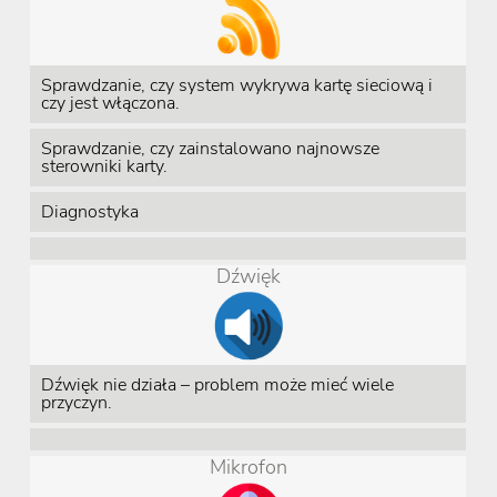
Sprawdzanie, czy system wykrywa kartę sieciową i
czy jest włączona.
Sprawdzanie, czy zainstalowano najnowsze
sterowniki karty.
Diagnostyka
Dźwięk
Dźwięk nie działa – problem może mieć wiele
przyczyn.
Mikrofon