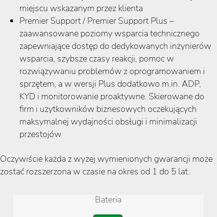
miejscu wskazanym przez klienta
Premier Support / Premier Support Plus –
zaawansowane poziomy wsparcia technicznego
zapewniające dostęp do dedykowanych inżynierów
wsparcia, szybsze czasy reakcji, pomoc w
rozwiązywaniu problemów z oprogramowaniem i
sprzętem, a w wersji Plus dodatkowo m.in. ADP,
KYD i monitorowanie proaktywne. Skierowane do
firm i użytkowników biznesowych oczekujących
maksymalnej wydajności obsługi i minimalizacji
przestojów
Oczywiście każda z wyżej wymienionych gwarancji może
zostać rozszerzona w czasie na okres od 1 do 5 lat.
Bateria