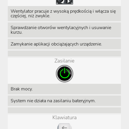
Wentylator pracuje z wysoką prędkością i włącza się
częściej, niż zwykle.
Sprawdzanie otworów wentylacyjnych i usuwanie
kurzu.
Zamykanie aplikacji obciążających urządzenie.
Zasilanie
Brak mocy.
System nie działa na zasilaniu bateryjnym.
Klawiatura