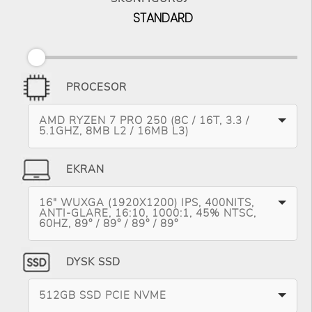
STANDARD
PROCESOR
AMD RYZEN 7 PRO 250 (8C / 16T, 3.3 /
5.1GHZ, 8MB L2 / 16MB L3)
EKRAN
16" WUXGA (1920X1200) IPS, 400NITS,
ANTI-GLARE, 16:10, 1000:1, 45% NTSC,
60HZ, 89° / 89° / 89° / 89°
DYSK SSD
512GB SSD PCIE NVME