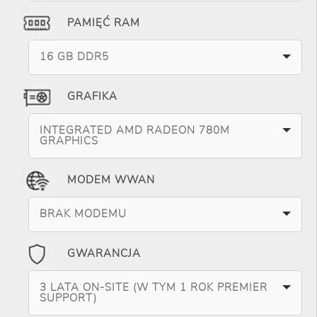
PAMIĘĆ RAM
16 GB DDR5
GRAFIKA
INTEGRATED AMD RADEON 780M
GRAPHICS
MODEM WWAN
BRAK MODEMU
GWARANCJA
3 LATA ON-SITE (W TYM 1 ROK PREMIER
SUPPORT)