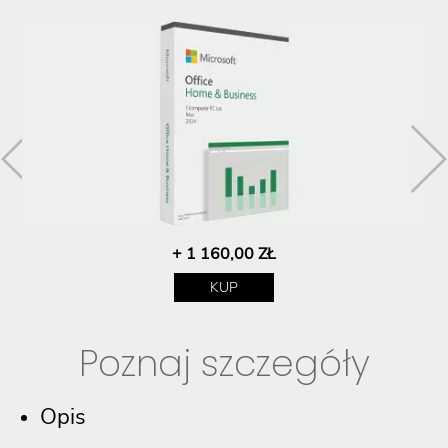
+ 1 160,00 ZŁ
KUP
Poznaj szczegóły
Opis