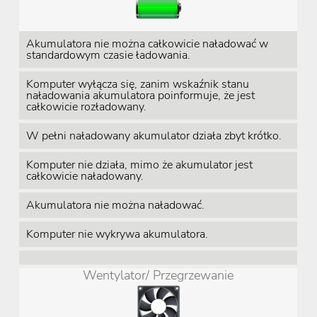
Akumulatora nie można całkowicie naładować w
standardowym czasie ładowania.
Komputer wyłącza się, zanim wskaźnik stanu
naładowania akumulatora poinformuje, że jest
całkowicie rozładowany.
W pełni naładowany akumulator działa zbyt krótko.
Komputer nie działa, mimo że akumulator jest
całkowicie naładowany.
Akumulatora nie można naładować.
Komputer nie wykrywa akumulatora.
Wentylator/ Przegrzewanie