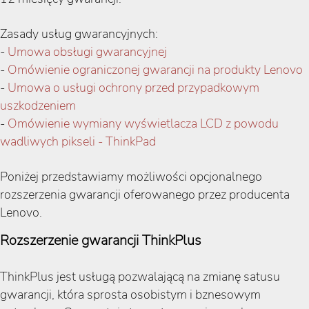
Zasady usług gwarancyjnych:
-
Umowa obsługi gwarancyjnej
-
Omówienie ograniczonej gwarancji na produkty Lenovo
-
Umowa o usługi ochrony przed przypadkowym
uszkodzeniem
-
Omówienie wymiany wyświetlacza LCD z powodu
wadliwych pikseli - ThinkPad
Poniżej przedstawiamy możliwości opcjonalnego
rozszerzenia gwarancji oferowanego przez producenta
Lenovo.
Rozszerzenie gwarancji ThinkPlus
ThinkPlus jest usługą pozwalającą na zmianę satusu
gwarancji, która sprosta osobistym i bznesowym