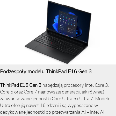
Podzespoły modelu ThinkPad E16 Gen 3
ThinkPad E16 Gen 3
napędzają procesory Intel Core 3,
Core 5 oraz Core 7 najnowszej generacji, jak również
zaawansowane jednostki Core Ultra 5 i Ultra 7. Modele
Ultra oferują nawet 16 rdzeni i są wyposażone w
dedykowane jednostki do przetwarzania AI – Intel AI