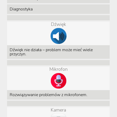
Diagnostyka
Dźwięk
Dźwięk nie działa – problem może mieć wiele
przyczyn.
Mikrofon
Rozwiązywanie problemów z mikrofonem.
Kamera