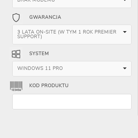
GWARANCJA
3 LATA ON-SITE (W TYM 1 ROK PREMIER
SUPPORT)
SYSTEM
WINDOWS 11 PRO
KOD PRODUKTU