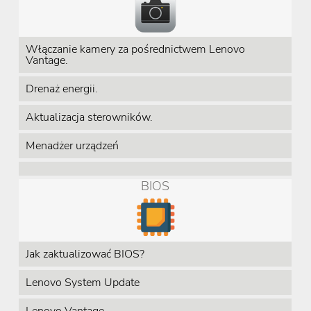
Włączanie kamery za pośrednictwem Lenovo
Vantage.
Drenaż energii.
Aktualizacja sterowników.
Menadżer urządzeń
BIOS
Jak zaktualizować BIOS?
Lenovo System Update