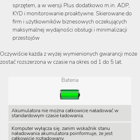
sprzętem, a w wersji Plus dodatkowo m.in. ADP,
KYD i monitorowanie proaktywne. Skierowane do
firm i użytkowników biznesowych oczekujących
maksymalnej wydajności obsługi i minimalizacji
przestojów
Oczywiście każda z wyżej wymienionych gwarancji może
zostać rozszerzona w czasie na okres od 1 do 5 lat.
Bateria
Akumulatora nie można całkowicie naładować w
standardowym czasie ładowania.
Komputer wyłącza się, zanim wskaźnik stanu
naładowania akumulatora poinformuje, że jest
całkowicie rozładowany.