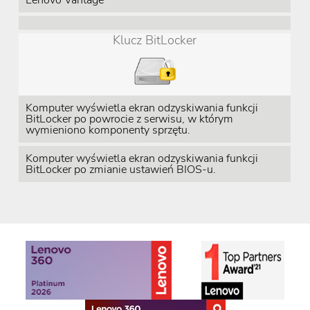
Lenovo Vantage
Klucz BitLocker
Komputer wyświetla ekran odzyskiwania funkcji
BitLocker po powrocie z serwisu, w którym
wymieniono komponenty sprzętu.
Komputer wyświetla ekran odzyskiwania funkcji
BitLocker po zmianie ustawień BIOS-u.