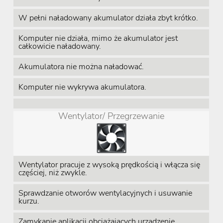
W pełni naładowany akumulator działa zbyt krótko.
Komputer nie działa, mimo że akumulator jest
całkowicie naładowany.
Akumulatora nie można naładować.
Komputer nie wykrywa akumulatora.
Wentylator/ Przegrzewanie
Wentylator pracuje z wysoką prędkością i włącza się
częściej, niż zwykle.
Sprawdzanie otworów wentylacyjnych i usuwanie
kurzu.
Zamykanie aplikacji obciążających urządzenie.