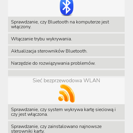
Sprawdzanie, czy Bluetooth na komputerze jest
włączony.
Włączanie trybu wykrywania.
Aktualizacja sterowników Bluetooth.
Narzędzie do rozwiązywania problemów.
Sieć bezprzewodowa WLAN
Sprawdzanie, czy system wykrywa kartę sieciową i
czy jest włączona.
Sprawdzanie, czy zainstalowano najnowsze
sterowniki karty.