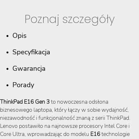
Poznaj szczegóły
Opis
Specyfikacja
Gwarancja
Porady
ThinkPad E16 Gen 3
to nowoczesna odsłona
biznesowego laptopa, który łączy w sobie wydajność,
niezawodność i funkcjonalność znaną z serii ThinkPad.
Lenovo postawiło na najnowsze procesory Intel Core i
Core Ultra, wprowadzając do modelu
E16
technologie