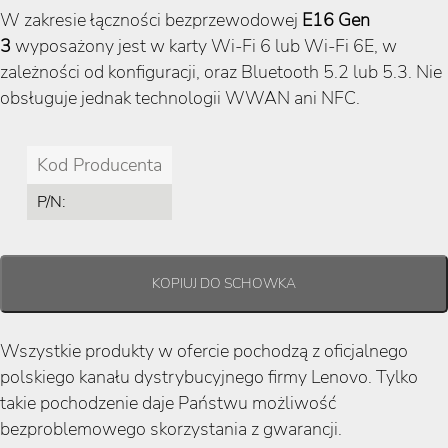
W zakresie łączności bezprzewodowej
E16 Gen
3
wyposażony jest w karty Wi-Fi 6 lub Wi-Fi 6E, w
zależności od konfiguracji, oraz Bluetooth 5.2 lub 5.3. Nie
obsługuje jednak technologii WWAN ani NFC.
Kod Producenta
P/N:
Wszystkie produkty w ofercie pochodzą z oficjalnego
polskiego kanału dystrybucyjnego firmy Lenovo. Tylko
takie pochodzenie daje Państwu możliwość
bezproblemowego skorzystania z gwarancji.