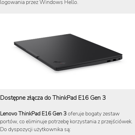
logowania przez Windows Hello.
Dostępne złącza do ThinkPad E16 Gen 3
Lenovo ThinkPad E16 Gen 3
oferuje bogaty zestaw
portów, co eliminuje potrzebę korzystania z przejściówek.
Do dyspozycji użytkownika są: