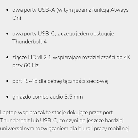
dwa porty USB-A (w tym jeden z funkcją Always
On)
dwa porty USB-C, z czego jeden obsługuje
Thunderbolt 4
złącze HDMI 2.1 wspierające rozdzielczości do 4K
przy 60 Hz
port RJ-45 dla pełnej łączności sieciowej
gniazdo combo audio 3.5 mm
Laptop wspiera także stacje dokujące przez port
Thunderbolt lub USB-C, co czyni go jeszcze bardziej
uniwersalnym rozwiązaniem dla biura i pracy mobilnej.