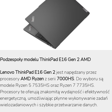
Podzespoły modelu ThinkPad E16 Gen 2 AMD
Lenovo ThinkPad E16 Gen 2
jest napędzany przez
procesory
AMD Ryzen
z serii
7000HS
. Do wyboru są
modele Ryzen 5 7535HS oraz Ryzen 7 7735HS.
Procesory te oferują znakomitą wydajność i efektywność
energetyczną, umożliwiając płynne wykonywanie zadań
wielozadaniowych i szybkie przetwarzanie danych.