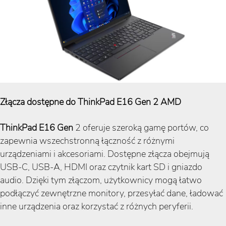
Złącza dostępne do ThinkPad E16 Gen 2 AMD
ThinkPad E16 Gen
2 oferuje szeroką gamę portów, co
zapewnia wszechstronną łączność z różnymi
urządzeniami i akcesoriami. Dostępne złącza obejmują
USB-C, USB-A, HDMI oraz czytnik kart SD i gniazdo
audio. Dzięki tym złączom, użytkownicy mogą łatwo
podłączyć zewnętrzne monitory, przesyłać dane, ładować
inne urządzenia oraz korzystać z różnych peryferii.