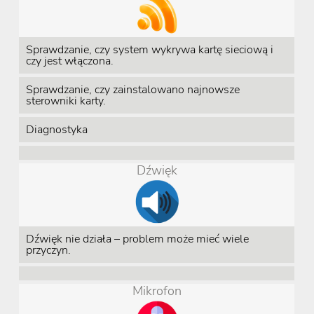
Sprawdzanie, czy system wykrywa kartę sieciową i
czy jest włączona.
Sprawdzanie, czy zainstalowano najnowsze
sterowniki karty.
Diagnostyka
Dźwięk
Dźwięk nie działa – problem może mieć wiele
przyczyn.
Mikrofon