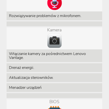
Rozwiązywanie problemów z mikrofonem.
Kamera
Włączanie kamery za pośrednictwem Lenovo
Vantage.
Drenaż energii.
Aktualizacja sterowników.
Menadżer urządzeń
BIOS