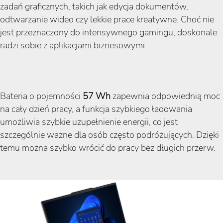
zadań graficznych, takich jak edycja dokumentów,
odtwarzanie wideo czy lekkie prace kreatywne. Choć nie
jest przeznaczony do intensywnego gamingu, doskonale
radzi sobie z aplikacjami biznesowymi.
Bateria o pojemności
57 Wh
zapewnia odpowiednią moc
na cały dzień pracy, a funkcja szybkiego ładowania
umożliwia szybkie uzupełnienie energii, co jest
szczególnie ważne dla osób często podróżujących. Dzięki
temu można szybko wrócić do pracy bez długich przerw.