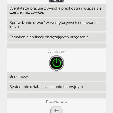
Wentylator pracuje z wysoką prędkością i włącza się
częściej, niż zwykle.
Sprawdzanie otworów wentylacyjnych i usuwanie
kurzu.
Zamykanie aplikacji obciążających urządzenie.
Zasilanie
Brak mocy.
System nie działa na zasilaniu bateryjnym.
Klawiatura