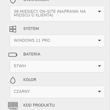
36 MIESIĘCY ON-SITE (NAPRAWA NA
MIEJSCU U KLIENTA)
SYSTEM
WINDOWS 11 PRO
BATERIA
57WH
KOLOR
CZARNY
KOD PRODUKTU