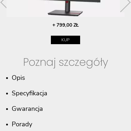
+ 799,00 ZŁ
KUP
Poznaj szczegóły
Opis
Specyfikacja
Gwarancja
Porady