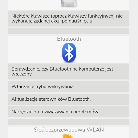
Niektóre klawisze (oprócz klawiszy funkcyjnych) nie
wykonują żądanej akcji po naciśnięciu.
Bluetooth
Sprawdzanie, czy Bluetooth na komputerze jest
włączony.
Włączanie trybu wykrywania.
Aktualizacja sterowników Bluetooth.
Narzędzie do rozwiązywania problemów.
Sieć bezprzewodowa WLAN