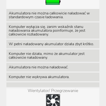
Akumulatora nie można całkowicie naładować w
standardowym czasie ładowania.
Komputer wyłącza się, zanim wskaźnik stanu
naładowania akumulatora poinformuje, że jest
całkowicie rozładowany.
W pełni naładowany akumulator działa zbyt krótko.
Komputer nie działa, mimo że akumulator jest
całkowicie naładowany.
Akumulatora nie można naładować.
Komputer nie wykrywa akumulatora.
Wentylator/ Przegrzewanie