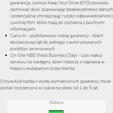
gwarancja, Lenovo Keep Your Drive (KYD) pozwala
zachować dysk, poprawiając bezpieczeństwo danych
i potencjalnie zmniejszając ryzyko odpowiedzialności
cywilnej firm, które mają do czynienia z poufnymi
informacjami
Carry-In - podstawowy rodzaj gwarancji - klient
dostarcza sprzęt do jednego z autoryzowanych
punktów serwisowych
On-Site NBD (Next Business Day) - czas reakcji
serwisu na następny dzień roboczy z naprawą w
miejscu wskazanym przez klienta
Oczywiście każda z wyżej wymienionych gwarancji może
zostać rozszerzona w czasie na okres od 1 do 5 lat.
Bateria