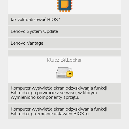
Jak zaktualizować BIOS?
Lenovo System Update
Lenovo Vantage
Klucz BitLocker
Komputer wyświetla ekran odzyskiwania funkcji
BitLocker po powrocie z serwisu, w którym
wymieniono komponenty sprzętu.
Komputer wyświetla ekran odzyskiwania funkcji
BitLocker po zmianie ustawień BIOS-u.