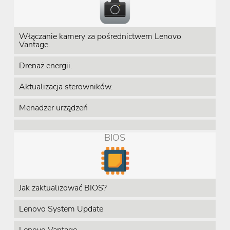
Włączanie kamery za pośrednictwem Lenovo
Vantage.
Drenaż energii.
Aktualizacja sterowników.
Menadżer urządzeń
BIOS
Jak zaktualizować BIOS?
Lenovo System Update