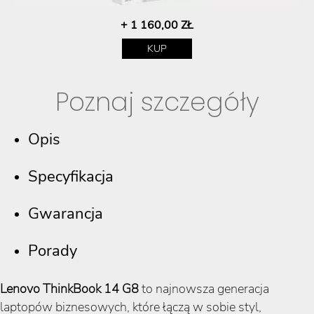
+ 1 160,00 ZŁ
KUP
Poznaj szczegóły
Opis
Specyfikacja
Gwarancja
Porady
Lenovo ThinkBook 14 G8
to najnowsza generacja
laptopów biznesowych, które łączą w sobie styl,