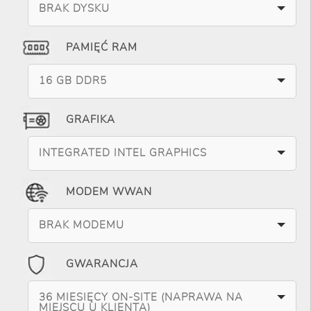
BRAK DYSKU
PAMIĘĆ RAM
16 GB DDR5
GRAFIKA
INTEGRATED INTEL GRAPHICS
MODEM WWAN
BRAK MODEMU
GWARANCJA
36 MIESIĘCY ON-SITE (NAPRAWA NA
MIEJSCU U KLIENTA)