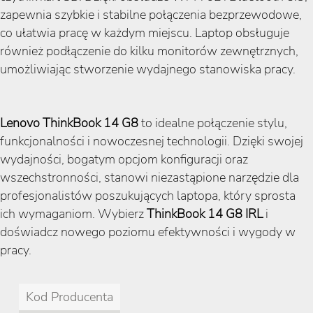
zapewnia szybkie i stabilne połączenia bezprzewodowe,
co ułatwia pracę w każdym miejscu. Laptop obsługuje
również podłączenie do kilku monitorów zewnętrznych,
umożliwiając stworzenie wydajnego stanowiska pracy.
Lenovo ThinkBook 14 G8
to idealne połączenie stylu,
funkcjonalności i nowoczesnej technologii. Dzięki swojej
wydajności, bogatym opcjom konfiguracji oraz
wszechstronności, stanowi niezastąpione narzędzie dla
profesjonalistów poszukujących laptopa, który sprosta
ich wymaganiom. Wybierz
ThinkBook 14 G8 IRL
i
doświadcz nowego poziomu efektywności i wygody w
pracy.
Kod Producenta