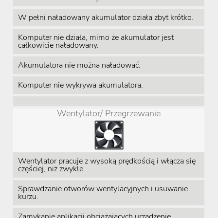
W pełni naładowany akumulator działa zbyt krótko.
Komputer nie działa, mimo że akumulator jest
całkowicie naładowany.
Akumulatora nie można naładować.
Komputer nie wykrywa akumulatora.
Wentylator/ Przegrzewanie
Wentylator pracuje z wysoką prędkością i włącza się
częściej, niż zwykle.
Sprawdzanie otworów wentylacyjnych i usuwanie
kurzu.
Zamykanie aplikacji obciążających urządzenie.