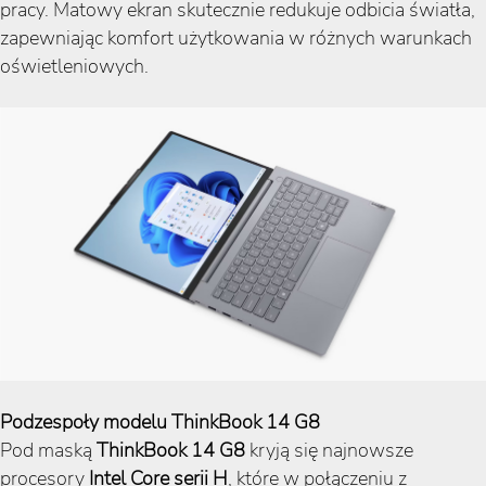
pracy. Matowy ekran skutecznie redukuje odbicia światła,
zapewniając komfort użytkowania w różnych warunkach
oświetleniowych.
Podzespoły modelu ThinkBook 14 G8
Pod maską
ThinkBook 14 G8
kryją się najnowsze
procesory
Intel Core serii H
, które w połączeniu z