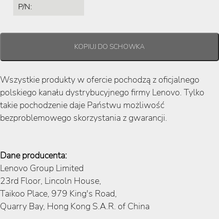
P/N:
Wszystkie produkty w ofercie pochodzą z oficjalnego
polskiego kanału dystrybucyjnego firmy Lenovo. Tylko
takie pochodzenie daje Państwu możliwość
bezproblemowego skorzystania z gwarancji.
Dane producenta:
Lenovo Group Limited
23rd Floor, Lincoln House,
Taikoo Place, 979 King's Road,
Quarry Bay, Hong Kong S.A.R. of China