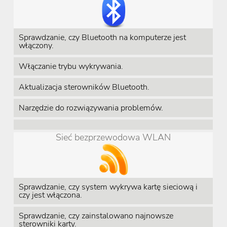
Sprawdzanie, czy Bluetooth na komputerze jest
włączony.
Włączanie trybu wykrywania.
Aktualizacja sterowników Bluetooth.
Narzędzie do rozwiązywania problemów.
Sieć bezprzewodowa WLAN
Sprawdzanie, czy system wykrywa kartę sieciową i
czy jest włączona.
Sprawdzanie, czy zainstalowano najnowsze
sterowniki karty.