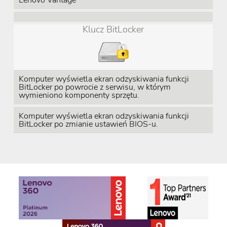
Lenovo Vantage
Klucz BitLocker
Komputer wyświetla ekran odzyskiwania funkcji
BitLocker po powrocie z serwisu, w którym
wymieniono komponenty sprzętu.
Komputer wyświetla ekran odzyskiwania funkcji
BitLocker po zmianie ustawień BIOS-u.