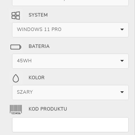
SYSTEM
WINDOWS 11 PRO
BATERIA
45WH
KOLOR
SZARY
KOD PRODUKTU