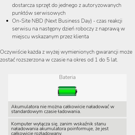
dostarcza sprzęt do jednego z autoryzowanych
punktów serwisowych
On-Site NBD (Next Business Day) - czas reakcji
serwisu na następny dzień roboczy z naprawą w
miejscu wskazanym przez klienta
Oczywiście każda z wyżej wymienionych gwarancji może
zostać rozszerzona w czasie na okres od 1 do 5 lat.
Bateria
Akumulatora nie można całkowicie naładować w
standardowym czasie ładowania.
Komputer wyłącza się, zanim wskaźnik stanu
naładowania akumulatora poinformuje, że jest
całkowicie rozładowany.