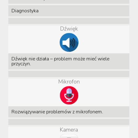
Diagnostyka
Dźwięk
Dźwięk nie działa – problem może mieć wiele
przyczyn.
Mikrofon
Rozwiązywanie problemów z mikrofonem.
Kamera