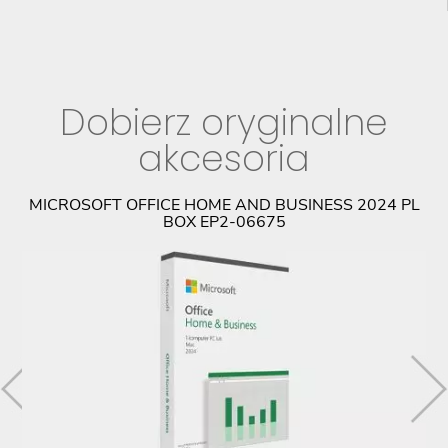
Dobierz oryginalne
akcesoria
MICROSOFT OFFICE HOME AND BUSINESS 2024 PL
BOX EP2-06675