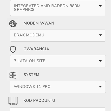
INTEGRATED AMD RADEON 880M
GRAPHICS
MODEM WWAN
BRAK MODEMU
GWARANCJA
3 LATA ON-SITE
SYSTEM
WINDOWS 11 PRO
KOD PRODUKTU