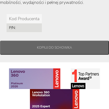
mobilności, wydajności i pełnej prywatności.
Kod Producenta
P/N: