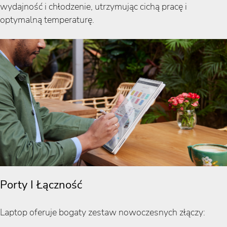
wydajność i chłodzenie, utrzymując cichą pracę i
optymalną temperaturę.
Porty I Łączność
Laptop oferuje bogaty zestaw nowoczesnych złączy: