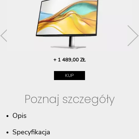
+ 1 489,00 ZŁ
KUP
Poznaj szczegóły
Opis
Specyfikacja