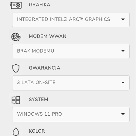
GRAFIKA
INTEGRATED INTEL® ARC™ GRAPHICS
MODEM WWAN
BRAK MODEMU
GWARANCJA
3 LATA ON-SITE
SYSTEM
WINDOWS 11 PRO
KOLOR