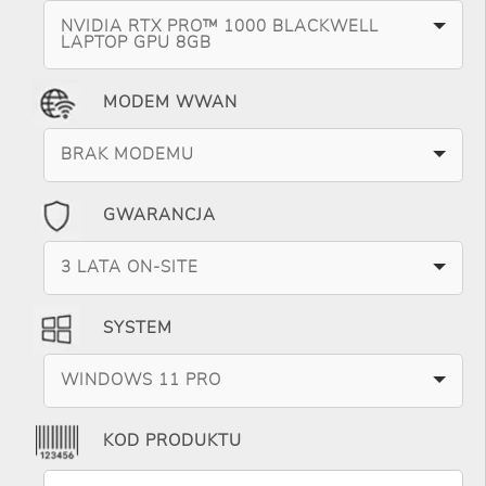
NVIDIA RTX PRO™ 1000 BLACKWELL
LAPTOP GPU 8GB
MODEM WWAN
BRAK MODEMU
GWARANCJA
3 LATA ON-SITE
SYSTEM
WINDOWS 11 PRO
KOD PRODUKTU