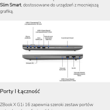
Slim Smart
, dostosowane do urządzeń z mocniejszą
grafiką.
Porty I Łączność
ZBook X G1i 16 zapewnia szeroki zestaw portów