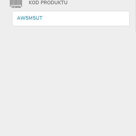
KOD PRODUKTU
AW5M5UT