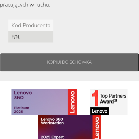
pracujących w ruchu.
Kod Producenta
P/N: