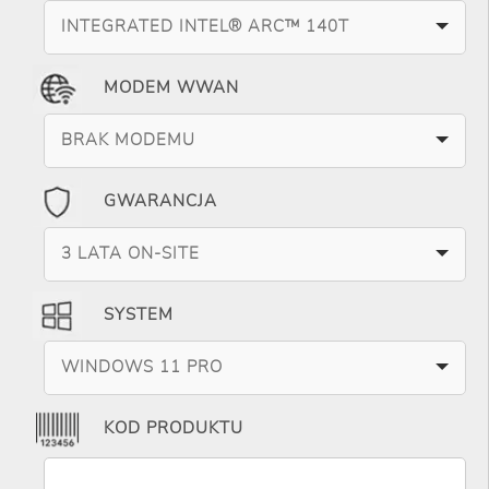
INTEGRATED INTEL® ARC™ 140T
MODEM WWAN
BRAK MODEMU
GWARANCJA
3 LATA ON-SITE
SYSTEM
WINDOWS 11 PRO
KOD PRODUKTU