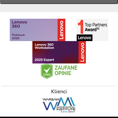
Klienci