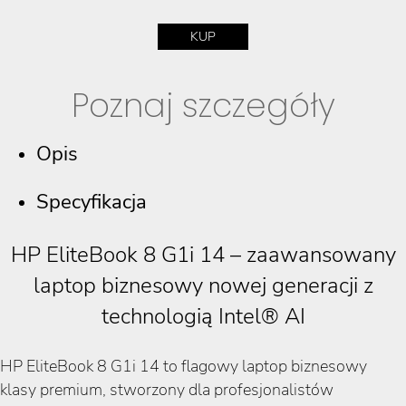
KUP
Poznaj szczegóły
Opis
Specyfikacja
HP EliteBook 8 G1i 14 – zaawansowany
laptop biznesowy nowej generacji z
technologią Intel® AI
HP EliteBook 8 G1i 14 to flagowy laptop biznesowy
klasy premium, stworzony dla profesjonalistów