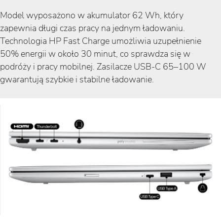
Model wyposażono w akumulator 62 Wh, który
zapewnia długi czas pracy na jednym ładowaniu.
Technologia HP Fast Charge umożliwia uzupełnienie
50% energii w około 30 minut, co sprawdza się w
podróży i pracy mobilnej. Zasilacze USB-C 65–100 W
gwarantują szybkie i stabilne ładowanie.