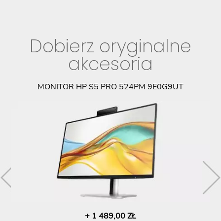
Dobierz oryginalne
akcesoria
MONITOR HP S5 PRO 524PM 9E0G9UT
+ 1 489,00 ZŁ