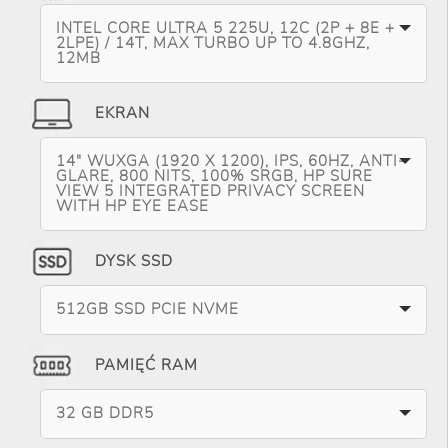
INTEL CORE ULTRA 5 225U, 12C (2P + 8E +
2LPE) / 14T, MAX TURBO UP TO 4.8GHZ,
12MB
EKRAN
14" WUXGA (1920 X 1200), IPS, 60HZ, ANTI-
GLARE, 800 NITS, 100% SRGB, HP SURE
VIEW 5 INTEGRATED PRIVACY SCREEN
WITH HP EYE EASE
DYSK SSD
512GB SSD PCIE NVME
PAMIĘĆ RAM
32 GB DDR5