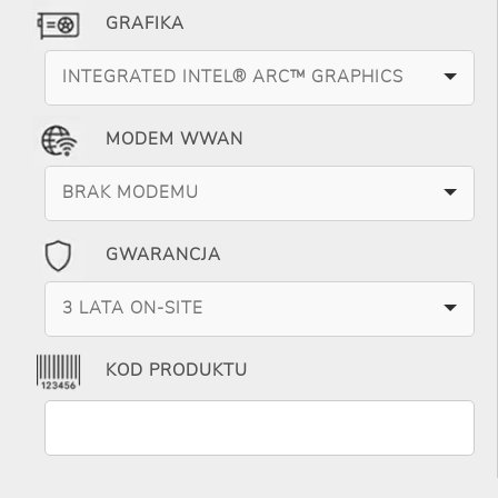
GRAFIKA
INTEGRATED INTEL® ARC™ GRAPHICS
MODEM WWAN
BRAK MODEMU
GWARANCJA
3 LATA ON-SITE
KOD PRODUKTU