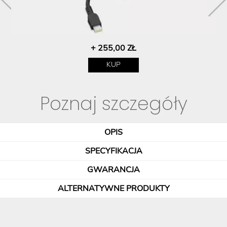
+ 255,00 ZŁ
KUP
Poznaj szczegóły
OPIS
SPECYFIKACJA
GWARANCJA
ALTERNATYWNE PRODUKTY