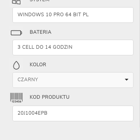
WINDOWS 10 PRO 64 BIT PL
BATERIA
3 CELL DO 14 GODZIN
KOLOR
CZARNY
KOD PRODUKTU
20J1004EPB