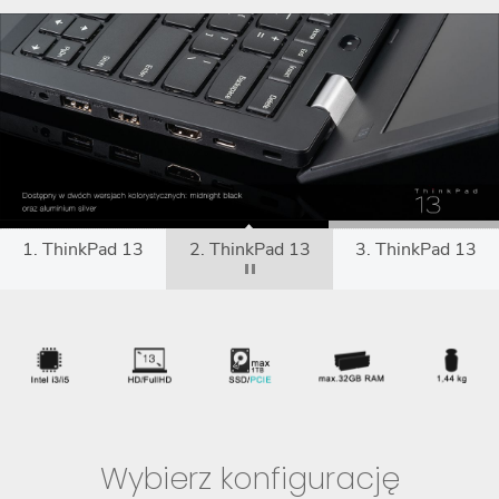
1. ThinkPad 13
2. ThinkPad 13
3. ThinkPad 13
Wybierz konfigurację