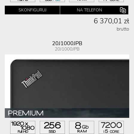
SKONFIGURUJ
NA TELEFON
6 370,01 zł
brutto
20J1000JPB
20J1000JPB