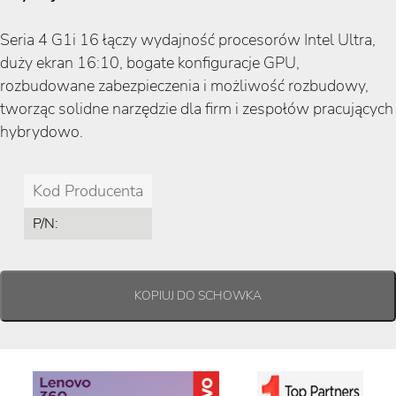
Seria 4 G1i 16 łączy wydajność procesorów Intel Ultra,
duży ekran 16:10, bogate konfiguracje GPU,
rozbudowane zabezpieczenia i możliwość rozbudowy,
tworząc solidne narzędzie dla firm i zespołów pracujących
hybrydowo.
Kod Producenta
P/N: