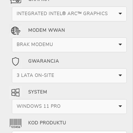
INTEGRATED INTEL® ARC™ GRAPHICS
MODEM WWAN
BRAK MODEMU
GWARANCJA
3 LATA ON-SITE
SYSTEM
WINDOWS 11 PRO
KOD PRODUKTU