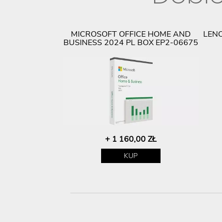
MICROSOFT OFFICE HOME AND
LEN
BUSINESS 2024 PL BOX EP2-06675
+ 1 160,00 ZŁ
KUP