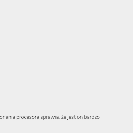
nania procesora sprawia, że jest on bardzo