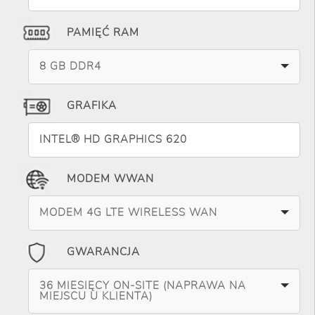
PAMIĘĆ RAM
8 GB DDR4
GRAFIKA
INTEL® HD GRAPHICS 620
MODEM WWAN
MODEM 4G LTE WIRELESS WAN
GWARANCJA
36 MIESIĘCY ON-SITE (NAPRAWA NA
MIEJSCU U KLIENTA)