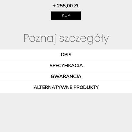
+ 255,00 ZŁ
KUP
Poznaj szczegóły
OPIS
SPECYFIKACJA
GWARANCJA
ALTERNATYWNE PRODUKTY