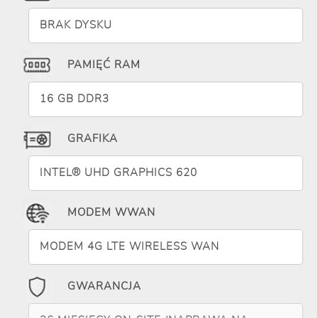
BRAK DYSKU
PAMIĘĆ RAM
16 GB DDR3
GRAFIKA
INTEL® UHD GRAPHICS 620
MODEM WWAN
MODEM 4G LTE WIRELESS WAN
GWARANCJA