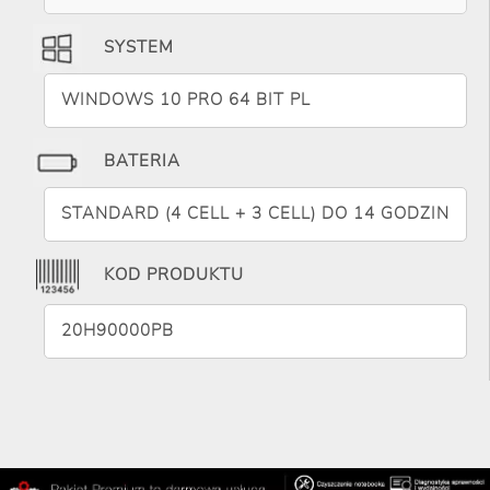
SYSTEM
WINDOWS 10 PRO 64 BIT PL
BATERIA
STANDARD (4 CELL + 3 CELL) DO 14 GODZIN
KOD PRODUKTU
20H90000PB