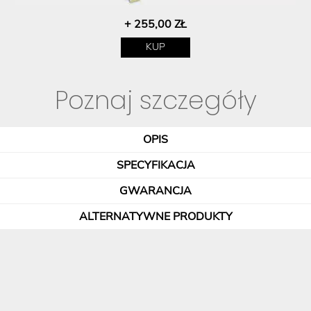
+ 255,00 ZŁ
KUP
Poznaj szczegóły
OPIS
SPECYFIKACJA
GWARANCJA
ALTERNATYWNE PRODUKTY