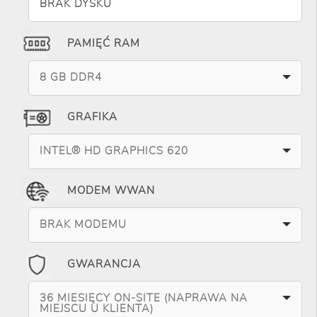
BRAK DYSKU
PAMIĘĆ RAM
8 GB DDR4
GRAFIKA
INTEL® HD GRAPHICS 620
MODEM WWAN
BRAK MODEMU
GWARANCJA
36 MIESIĘCY ON-SITE (NAPRAWA NA
MIEJSCU U KLIENTA)