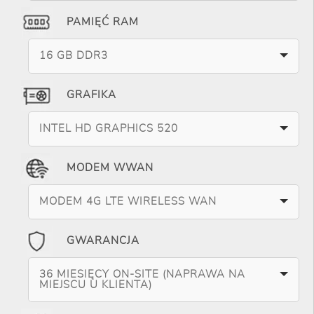
PAMIĘĆ RAM
16 GB DDR3
GRAFIKA
INTEL HD GRAPHICS 520
MODEM WWAN
MODEM 4G LTE WIRELESS WAN
GWARANCJA
36 MIESIĘCY ON-SITE (NAPRAWA NA
MIEJSCU U KLIENTA)