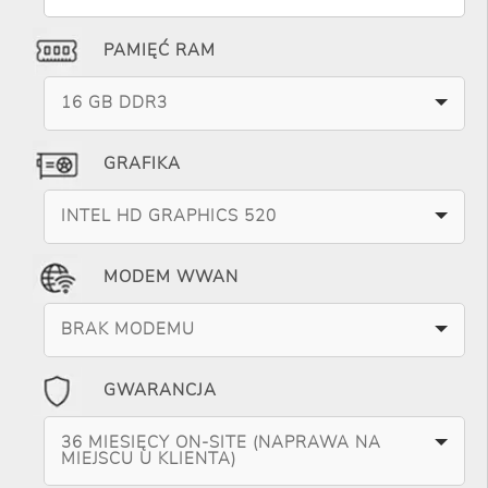
PAMIĘĆ RAM
16 GB DDR3
GRAFIKA
INTEL HD GRAPHICS 520
MODEM WWAN
BRAK MODEMU
GWARANCJA
36 MIESIĘCY ON-SITE (NAPRAWA NA
MIEJSCU U KLIENTA)