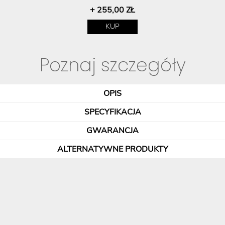
+ 255,00 ZŁ
KUP
Poznaj szczegóły
OPIS
SPECYFIKACJA
GWARANCJA
ALTERNATYWNE PRODUKTY