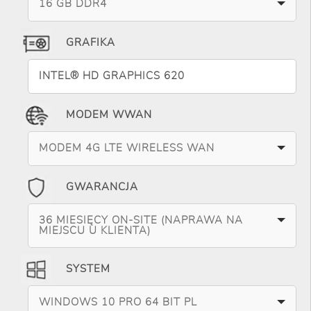
16 GB DDR4
GRAFIKA
INTEL® HD GRAPHICS 620
MODEM WWAN
MODEM 4G LTE WIRELESS WAN
GWARANCJA
36 MIESIĘCY ON-SITE (NAPRAWA NA
MIEJSCU U KLIENTA)
SYSTEM
WINDOWS 10 PRO 64 BIT PL