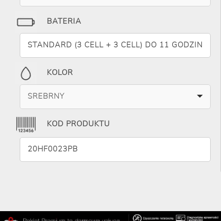
BATERIA
STANDARD (3 CELL + 3 CELL) DO 11 GODZIN
KOLOR
SREBRNY
KOD PRODUKTU
20HF0023PB