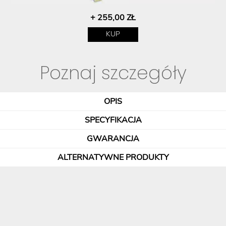
+ 255,00 ZŁ
KUP
Poznaj szczegóły
OPIS
SPECYFIKACJA
GWARANCJA
ALTERNATYWNE PRODUKTY