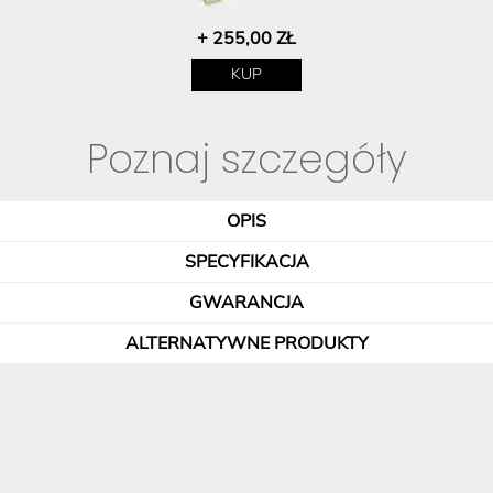
+ 255,00 ZŁ
KUP
Poznaj szczegóły
OPIS
SPECYFIKACJA
GWARANCJA
ALTERNATYWNE PRODUKTY