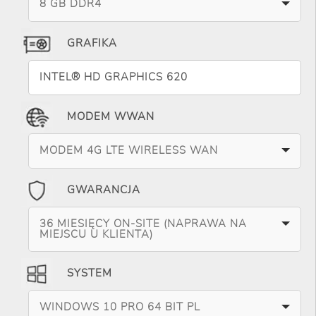
8 GB DDR4
GRAFIKA
INTEL® HD GRAPHICS 620
MODEM WWAN
MODEM 4G LTE WIRELESS WAN
GWARANCJA
36 MIESIĘCY ON-SITE (NAPRAWA NA
MIEJSCU U KLIENTA)
SYSTEM
WINDOWS 10 PRO 64 BIT PL