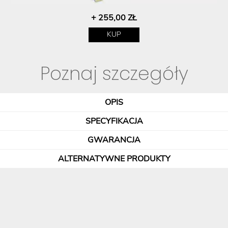
+ 255,00 ZŁ
KUP
Poznaj szczegóły
OPIS
SPECYFIKACJA
GWARANCJA
ALTERNATYWNE PRODUKTY