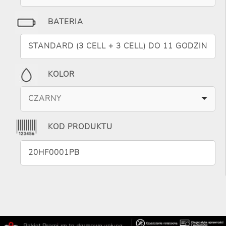
BATERIA
STANDARD (3 CELL + 3 CELL) DO 11 GODZIN
KOLOR
CZARNY
KOD PRODUKTU
20HF0001PB