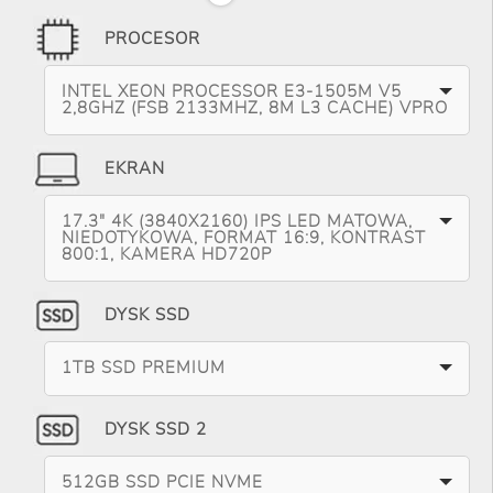
PROCESOR
INTEL XEON PROCESSOR E3-1505M V5
2,8GHZ (FSB 2133MHZ, 8M L3 CACHE) VPRO
EKRAN
17.3" 4K (3840X2160) IPS LED MATOWA,
NIEDOTYKOWA, FORMAT 16:9, KONTRAST
800:1, KAMERA HD720P
DYSK SSD
1TB SSD PREMIUM
DYSK SSD 2
512GB SSD PCIE NVME