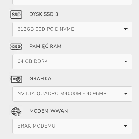
DYSK SSD 3
512GB SSD PCIE NVME
PAMIĘĆ RAM
64 GB DDR4
GRAFIKA
NVIDIA QUADRO M4000M - 4096MB
MODEM WWAN
BRAK MODEMU