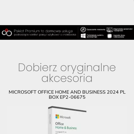
Dobierz oryginalne
akcesoria
PL
MICROSOFT OFFICE HOME AND BUSINESS 2024 PL
BOX EP2-06675