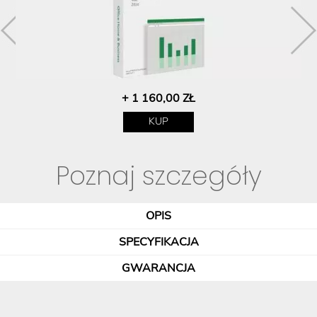
+ 1 160,00 ZŁ
KUP
Poznaj szczegóły
OPIS
SPECYFIKACJA
GWARANCJA