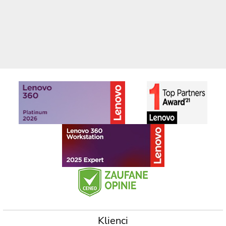
Klienci