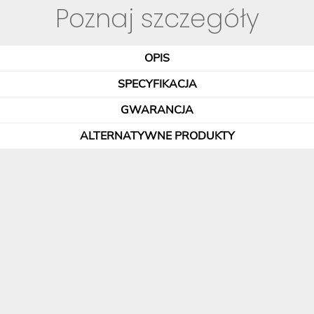
Poznaj szczegóły
OPIS
SPECYFIKACJA
GWARANCJA
ALTERNATYWNE PRODUKTY