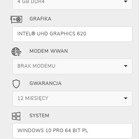
4 GB DDR4
GRAFIKA
INTEL® UHD GRAPHICS 620
MODEM WWAN
BRAK MODEMU
GWARANCJA
12 MIESIĘCY
SYSTEM
WINDOWS 10 PRO 64 BIT PL