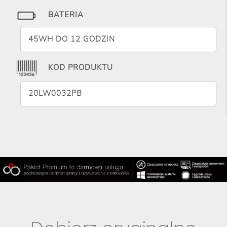
BATERIA
45WH DO 12 GODZIN
KOD PRODUKTU
20LW0032PB