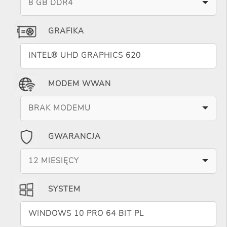
8 GB DDR4
GRAFIKA
INTEL® UHD GRAPHICS 620
MODEM WWAN
BRAK MODEMU
GWARANCJA
12 MIESIĘCY
SYSTEM
WINDOWS 10 PRO 64 BIT PL