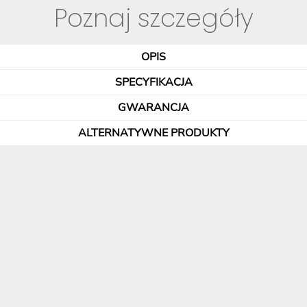
Poznaj szczegóły
OPIS
SPECYFIKACJA
GWARANCJA
ALTERNATYWNE PRODUKTY