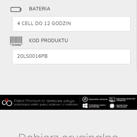
BATERIA
4 CELL DO 12 GODZIN
KOD PRODUKTU
20LS0016PB