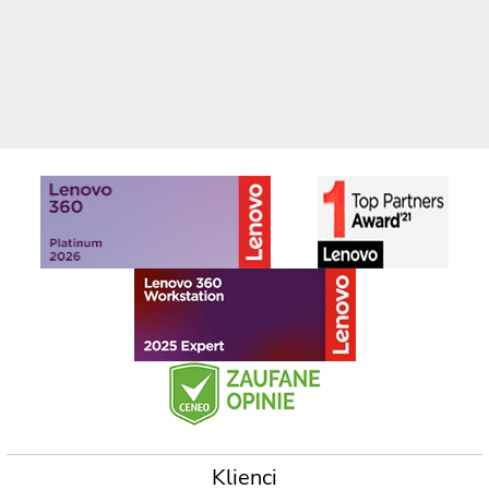
Klienci